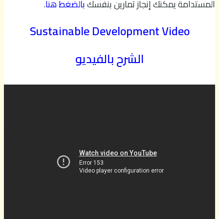
المستدامة يمكنك إنجاز تمارين بنفسك
بالضغط هنا
.
Sustainable Development Video
الشرح بالفيديو