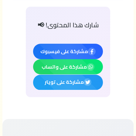
شارك هذا المحتوى! 📢
مشاركة على فيسبوك
مشاركة على واتساب
مشاركة على تويتر