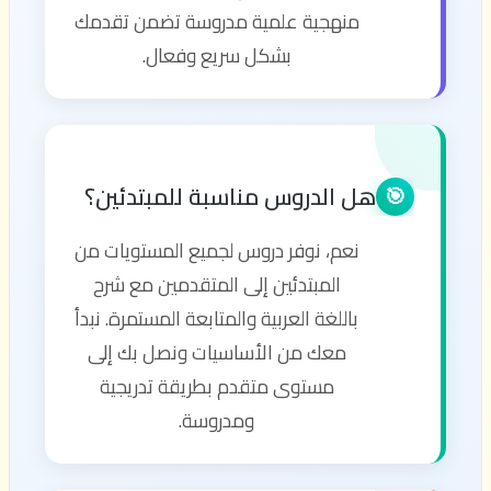
منهجية علمية مدروسة تضمن تقدمك
بشكل سريع وفعال.
هل الدروس مناسبة للمبتدئين؟
🎯
نعم، نوفر دروس لجميع المستويات من
المبتدئين إلى المتقدمين مع شرح
باللغة العربية والمتابعة المستمرة. نبدأ
معك من الأساسيات ونصل بك إلى
مستوى متقدم بطريقة تدريجية
ومدروسة.