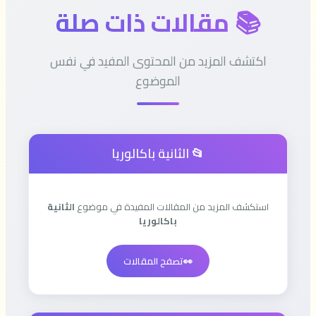
📚 مقالات ذات صلة
اكتشف المزيد من المحتوى المفيد في نفس
الموضوع
📂 الثانية باكالوريا
استكشف المزيد من المقالات المفيدة في موضوع
الثانية
باكالوريا
👀
تصفح المقالات