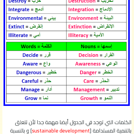
الكلمات التي توجد في الجدول أيضا مهمة جدا لأن تتعلق
بالتنمية المستدامة [
sustainable development
] و بالنسبة