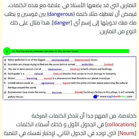
التمارين التي قد يضعها الأستاذ في علاقة مع هذه الكلمات،
فيمكن أن تعطيك مثلا كلمة (
dangerous
) بين قوسين و يطلب
مك منك تحويلها إلى إسم أي [
danger
]. هذا مثال على ذلك
النوع من التمارين:
كخلاصة، من المهم جدا أن تتدكر الكلمات المركبة
[
collocations
] في الجدول الأول و كذلك أسماء الكلمات
[
Nouns
] التي توجد في الجدول الثاني. لإختبار نفسك في التنمية