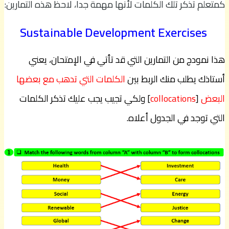
كمتعلم تذكر تلك الكلمات لأنها مهمة جدا، لاحظ هذه التمارين:
Sustainable Development Exercises
هذا نمودج من التمارين التي قد تأتي في الإمتحان، يعني
أستاذك يطلب منك الربط بين
الكلمات التي تدهب مع بعضها
البعض
[
collocations
] ولكي تجيب يجب عليك تذكر الكلمات
التي توجد في الجدول أعلاه.