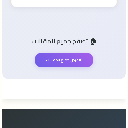
🏠 تصفح جميع المقالات
🌟
عرض جميع المقالات