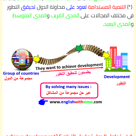
(*)
التنمية المستدامة
تعود على
محاولة الدول
تحيقق
التطور
في مختلف المجالات على
المدى القريب
و
المدى المتوسط
و
المدى البعيد
.