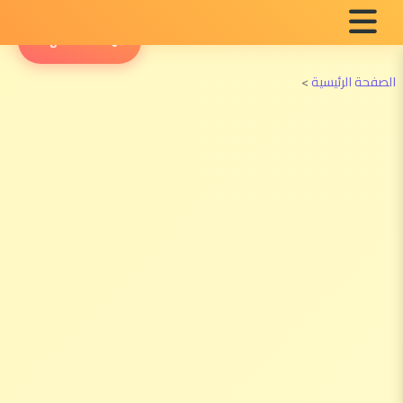
English Radio
الصفحة الرئيسية
>