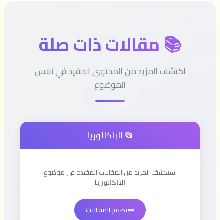
📚 مقالات ذات صلة
اكتشف المزيد من المحتوى المفيد في نفس
الموضوع
📂 الباكالوريا
استكشف المزيد من المقالات المفيدة في موضوع
الباكالوريا
👀
تصفح المقالات