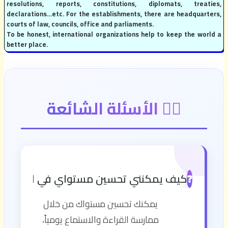
resolutions, reports, constitutions, diplomats, treaties,
declarations…etc. For the establishments, there are headquarters,
courts of law, councils, office and parliaments.
To be honest, international organizations help to keep the world a
better place.
🙋‍♂️ الأسئلة الشائعة
كيف يمكنني تحسين مستواي في اللغة الإن
❓
يمكنك تحسين مستواك من خلال
ممارسة القراءة والاستماع يومياً،