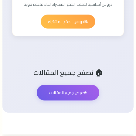
دروس أساسية لطلاب الجذع المشترك لبناء قاعدة قوية
📝
دروس الجذع المشترك
🏠 تصفح جميع المقالات
🌟
عرض جميع المقالات