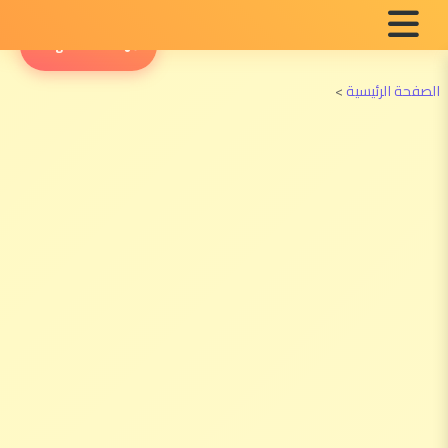
English Radio
الصفحة الرئيسية
>