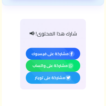
شارك هذا المحتوى! 📢
مشاركة على فيسبوك
مشاركة على واتساب
مشاركة على تويتر