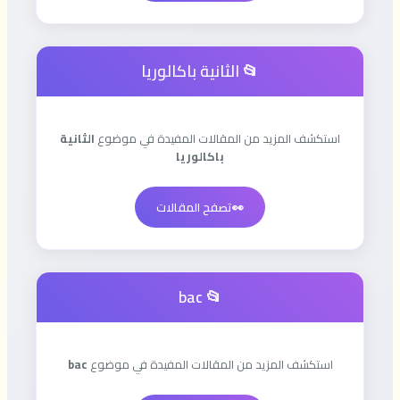
📂 الثانية باكالوريا
استكشف المزيد من المقالات المفيدة في موضوع
الثانية
باكالوريا
👀
تصفح المقالات
📂 bac
استكشف المزيد من المقالات المفيدة في موضوع
bac