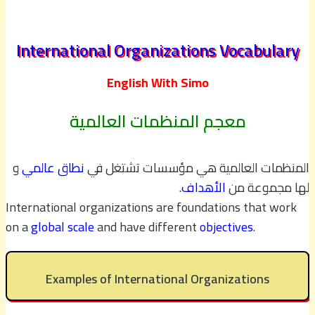
International Organizations Vocabulary
English With Simo
معجم المنظمات العالمية
المنظمات العالمية هي مؤسسات تشتغل في
نطاق عالمي
و
لها مجموعة من
الأهداف
.
International organizations are foundations that work
on a
global scale
and have different
objectives
.
Examples of International Organizations