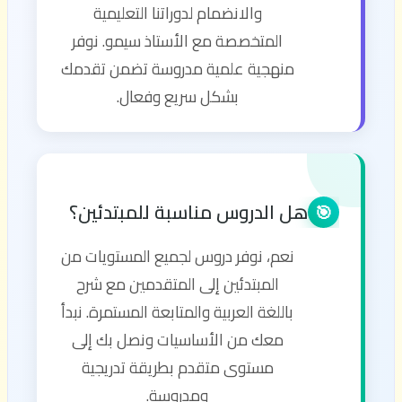
والانضمام لدوراتنا التعليمية
المتخصصة مع الأستاذ سيمو. نوفر
منهجية علمية مدروسة تضمن تقدمك
بشكل سريع وفعال.
هل الدروس مناسبة للمبتدئين؟
🎯
نعم، نوفر دروس لجميع المستويات من
المبتدئين إلى المتقدمين مع شرح
باللغة العربية والمتابعة المستمرة. نبدأ
معك من الأساسيات ونصل بك إلى
مستوى متقدم بطريقة تدريجية
ومدروسة.