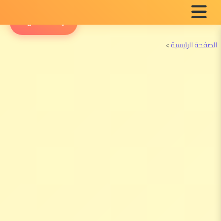
English Radio
الصفحة الرئيسية
>