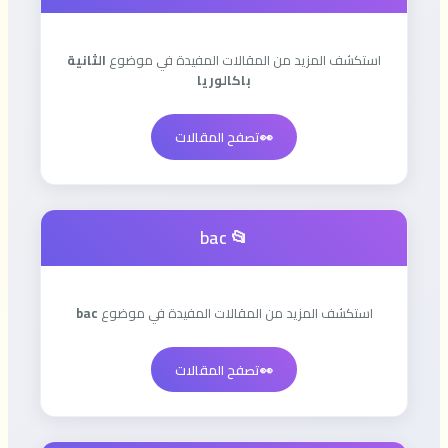
استكشف المزيد من المقالات المفيدة في موضوع
الثانية
باكالوريا
👀
تصفح المقالات
📂 bac
استكشف المزيد من المقالات المفيدة في موضوع
bac
👀
تصفح المقالات