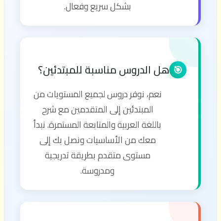
بشكل سريع وفعال.
هل الدروس مناسبة للمبتدئين؟
🎯
نعم، نوفر دروس لجميع المستويات من
المبتدئين إلى المتقدمين مع شرح
باللغة العربية والمتابعة المستمرة. نبدأ
معك من الأساسيات ونصل بك إلى
مستوى متقدم بطريقة تدريجية
ومدروسة.