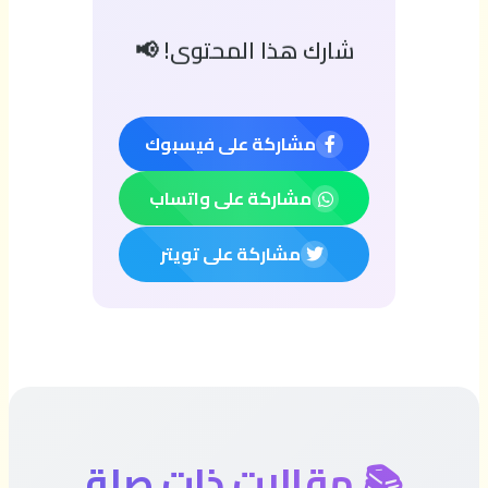
شارك هذا المحتوى! 📢
مشاركة على فيسبوك
مشاركة على واتساب
مشاركة على تويتر
📚 مقالات ذات صلة