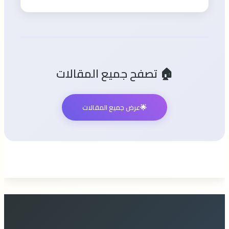
🏠 تصفح جميع المقالات
🌟
عرض جميع المقالات