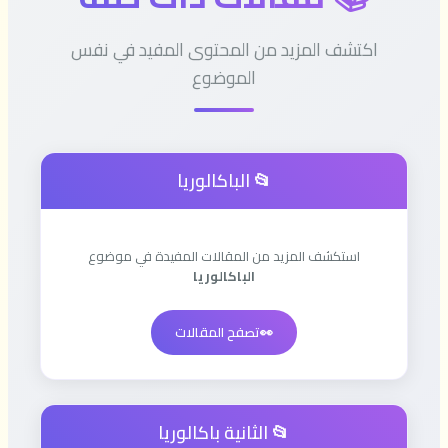
اكتشف المزيد من المحتوى المفيد في نفس
الموضوع
📂 الباكالوريا
استكشف المزيد من المقالات المفيدة في موضوع
الباكالوريا
👀
تصفح المقالات
📂 الثانية باكالوريا