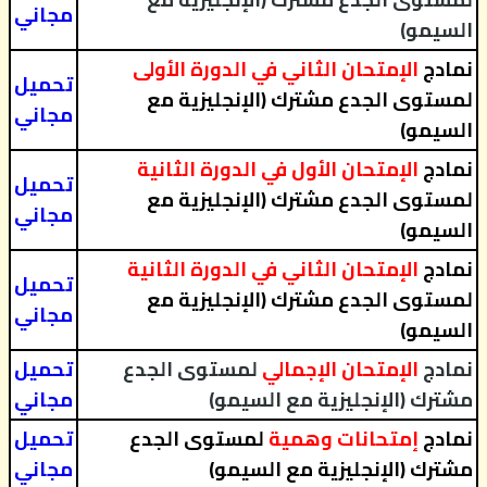
مجاني
السيمو)
نمادج
الإمتحان الثاني في الدورة الأولى
تحميل
لمستوى الجدع مشترك (الإنجليزية مع
مجاني
السيمو)
نمادج
الإمتحان الأول في الدورة الثانية
تحميل
لمستوى الجدع مشترك (الإنجليزية مع
مجاني
السيمو)
نمادج
الإمتحان الثاني في الدورة الثانية
تحميل
لمستوى الجدع مشترك (الإنجليزية مع
مجاني
السيمو)
نمادج
الإمتحان الإجمالي
لمستوى الجدع
تحميل
مشترك (الإنجليزية مع السيمو)
مجاني
نمادج
إمتحانات وهمية
لمستوى الجدع
تحميل
مشترك (الإنجليزية مع السيمو)
مجاني