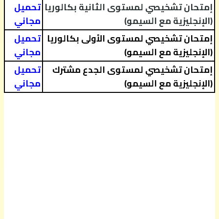
إمتحان تشخيصي لمستوى الثانية بكالوريا
تحميل
(الإنجليزية مع السيمو)
مجاني
إمتحان تشخيصي لمستوى الأولى بكالوريا
تحميل
(الإنجليزية مع السيمو)
مجاني
إمتحان تشخيصي لمستوى الجدع مشترك
تحميل
(الإنجليزية مع السيمو)
مجاني