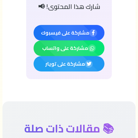
شارك هذا المحتوى! 📢
مشاركة على فيسبوك
مشاركة على واتساب
مشاركة على تويتر
📚 مقالات ذات صلة