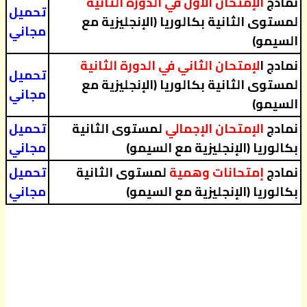
نمادج
الإمتحان الأول في الدورة الثانية
تحميل
لمستوى الثانية بكالوريا (الإنجليزية مع
مجاني
السيمو)
نمادج ا
لإمتحان الثاني في الدورة الثانية
تحميل
لمستوى الثانية بكالوريا (الإنجليزية مع
مجاني
السيمو)
نمادج
الإمتحان الإجمالي
لمستوى الثانية
تحميل
بكالوريا (الإنجليزية مع السيمو)
مجاني
نمادج
إمتحانات وهمية
لمستوى الثانية
تحميل
بكالوريا (الإنجليزية مع السيمو)
مجاني