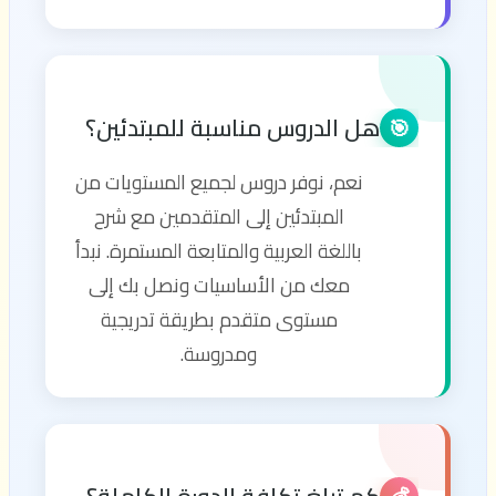
هل الدروس مناسبة للمبتدئين؟
🎯
نعم، نوفر دروس لجميع المستويات من
المبتدئين إلى المتقدمين مع شرح
باللغة العربية والمتابعة المستمرة. نبدأ
معك من الأساسيات ونصل بك إلى
مستوى متقدم بطريقة تدريجية
ومدروسة.