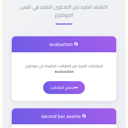
اكتشف المزيد من المحتوى المفيد في نفس
الموضوع
📂 evaluation
استكشف المزيد من المقالات المفيدة في موضوع
evaluation
👀
تصفح المقالات
📂 second bac exams