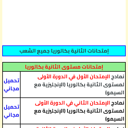
إمتحانات الثانية بكالوريا جميع الشعب
إمتحانات مستوى الثانية بكالوريا
نمادج
الإمتحان الأول في الدورة الأولى
تحميل
لمستوى الثانية بكالوريا (الإنجليزية مع
مجاني
السيمو)
نمادج
الإمتحان الثاني في الدورة الأولى
تحميل
لمستوى الثانية بكالوريا (الإنجليزية مع
مجاني
السيمو)