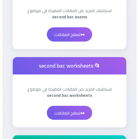
استكشف المزيد من المقالات المفيدة في موضوع
second bac exams
👀
تصفح المقالات
📂 second bac worksheets
استكشف المزيد من المقالات المفيدة في موضوع
second bac worksheets
👀
تصفح المقالات