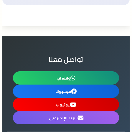
تواصل معنا
واتساب
فيسبوك
يوتيوب
البريد الإلكتروني