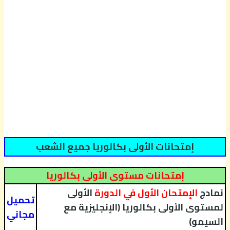
إمتحانات الأولى بكالوريا جميع الشعب
إمتحانات مستوى الأولى بكالوريا
نمادج
الإمتحان الأول في الدورة
الأولى
تحميل
لمستوى الأولى بكالوريا (الإنجليزية مع
مجاني
السيمو)