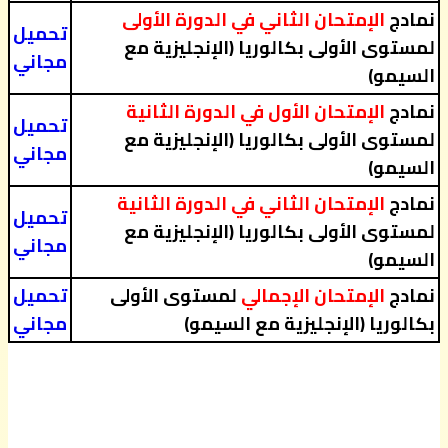
نمادج
الإمتحان الثاني في الدورة الأولى
تحميل
لمستوى الأولى بكالوريا (الإنجليزية مع
مجاني
السيمو)
نمادج
الإمتحان الأول في الدورة الثانية
تحميل
لمستوى الأولى بكالوريا (الإنجليزية مع
مجاني
السيمو)
نمادج
الإمتحان الثاني في الدورة الثانية
تحميل
لمستوى الأولى بكالوريا (الإنجليزية مع
مجاني
السيمو)
نمادج
الإمتحان الإجمالي
لمستوى الأولى
تحميل
بكالوريا (الإنجليزية مع السيمو)
مجاني