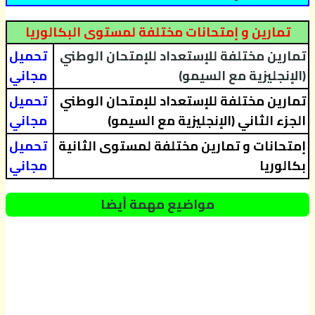
تمارين و إمتحانات مختلفة لمستوى البكالوريا
تمارين مختلفة للإستعداد للإمتحان الوطني
تحميل
(الإنجليزية مع السيمو)
مجاني
تمارين مختلفة للإستعداد للإمتحان الوطني
تحميل
الجزء الثاني (الإنجليزية مع السيمو)
مجاني
إمتحانات و تمارين مختلفة لمستوى الثانية
تحميل
بكالوريا
مجاني
مواضيع مهمة أيضا