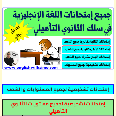
إمتحانات تشخيصية لجميع المستوايات و الشعب
إمتحانات تشخيصية لجميع مستويات الثانوي
التأهيلي