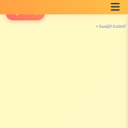
English Radio
الصفحة الرئيسية
>