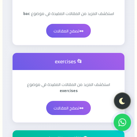
استكشف المزيد من المقالات المفيدة في موضوع
bac
👀
تصفح المقالات
📂 exercises
استكشف المزيد من المقالات المفيدة في موضوع
exercises
👀
تصفح المقالات