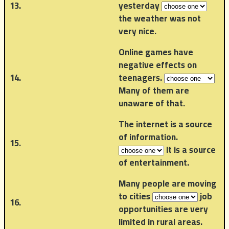
13.
yesterday
the weather was not
very nice.
Online games have
negative effects on
14.
teenagers.
Many of them are
unaware of that.
The internet is a source
of information.
15.
It is a source
of entertainment.
Many people are moving
to cities
job
16.
opportunities are very
limited in rural areas.