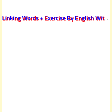
Linking Words + Exercise By English With Simo