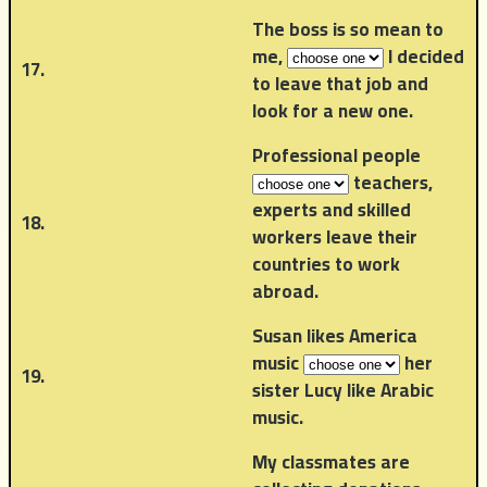
The boss is so mean to
me,
I decided
17.
to leave that job and
look for a new one.
Professional people
teachers,
experts and skilled
18.
workers leave their
countries to work
abroad.
Susan likes America
music
her
19.
sister Lucy like Arabic
music.
My classmates are