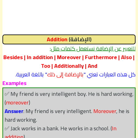
(الإضافة)
Addition
للتعبير عن الإضافة نستعمل كلمات مثل:
Besides | In addition | Moreover | Furthermore | Also |
Too | Additionally | And
كل هذه العبارات تعني "
بالإضافة إلى ذلك
" باللغة العربية.
Examples
✅ My friend is very intelligent boy. He is hard working.
(
moreover
)
Answer
: My friend is very intelligent.
Moreover
, he is
hard working.
✅ Jack works in a bank. He works in a school. (
In
addition
)