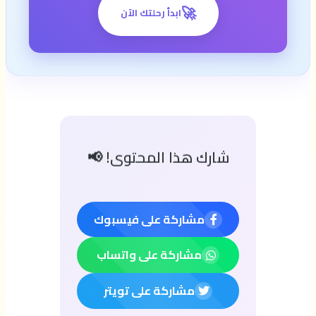
🚀
ابدأ رحلتك الآن
شارك هذا المحتوى! 📢
مشاركة على فيسبوك
مشاركة على واتساب
مشاركة على تويتر