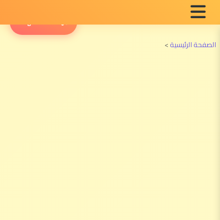
English Radio
الصفحة الرئيسية
>