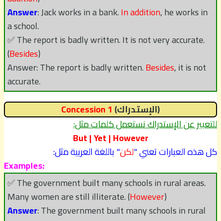
Answer
: Jack works in a bank.
In addition
, he works in
a school.
✅ The report is badly written. It is not very accurate.
(
Besides
)
Answer: The report is badly written.
Besides
, it is not
accurate.
(الإستدراك)
Concession 1
للتعبير عن الإستدراك نستعمل كلمات مثل:
But | Yet | However
كل هذه العبارات تعني "
لكن
" باللغة العربية مثل:
Examples:
✅ The government built many schools in rural areas.
Many women are still illiterate. (
However
)
Answer
: The government built many schools in rural