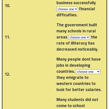
business successfully
10.
financial
difficulties.
The government built
many schools in rural
11.
areas
the
rate of illiteracy has
decreased noticeably.
Many people dont have
jobs in developing
countries.
12.
they emigrate to
western countries to
look for better salaries.
Many students did not
come to school