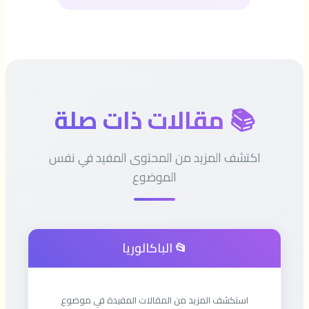
📚 مقالات ذات صلة
اكتشف المزيد من المحتوى المفيد في نفس
الموضوع
📂 الباكالوريا
استكشف المزيد من المقالات المفيدة في موضوع