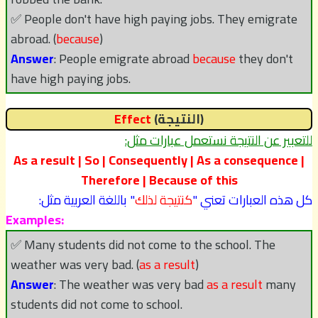
✅ People don't have high paying jobs. They emigrate
abroad. (
because
)
Answer
: People emigrate abroad
because
they don't
have high paying jobs.
(النتيجة)
Effect
للتعبير عن النتيجة نستعمل عبارات مثل:
As a result | So | Consequently | As a consequence |
Therefore | Because of this
كل هذه العبارات تعني "
كنتيجة لذلك
" باللغة العربية مثل:
Examples:
✅ Many students did not come to the school. The
weather was very bad. (
as a result
)
Answer
: The weather was very bad
as a result
many
students did not come to school.