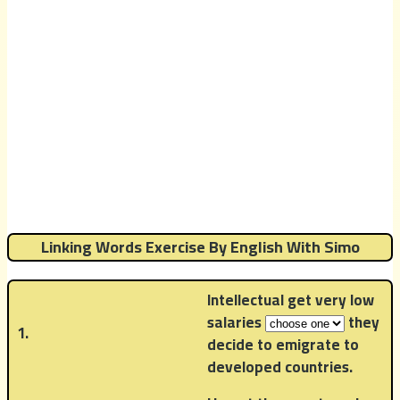
Linking Words Exercise By English With Simo
Intellectual get very low
salaries
they
1.
decide to emigrate to
developed countries.