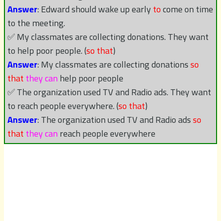
Answer
: Edward should wake up early
to
come on time
to the meeting.
✅ My classmates are collecting donations. They want
to help poor people. (
so that
)
Answer
: My classmates are collecting donations
so
that
they can
help poor people
✅ The organization used TV and Radio ads. They want
to reach people everywhere. (
so that
)
Answer
: The organization used TV and Radio ads
so
that
they can
reach people everywhere