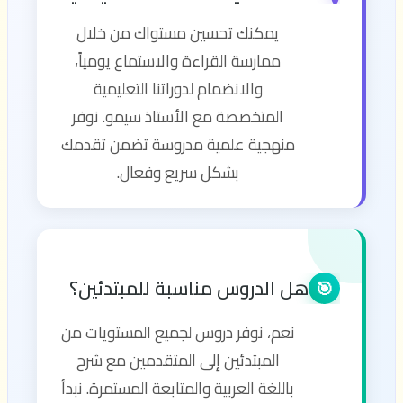
يمكنك تحسين مستواك من خلال
ممارسة القراءة والاستماع يومياً،
والانضمام لدوراتنا التعليمية
المتخصصة مع الأستاذ سيمو. نوفر
منهجية علمية مدروسة تضمن تقدمك
بشكل سريع وفعال.
هل الدروس مناسبة للمبتدئين؟
🎯
نعم، نوفر دروس لجميع المستويات من
المبتدئين إلى المتقدمين مع شرح
باللغة العربية والمتابعة المستمرة. نبدأ