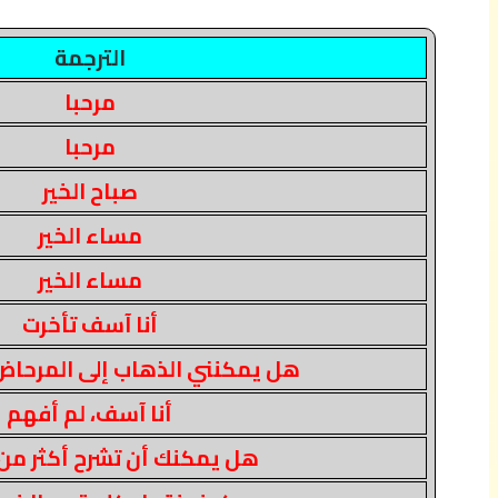
الترجمة
مرحبا
مرحبا
صباح الخير
مساء الخير
مساء الخير
أنا آسف تأخرت
هل يمكنني الذهاب إلى المرحا
أنا آسف، لم أفهم
هل يمكنك أن تشرح أكثر م