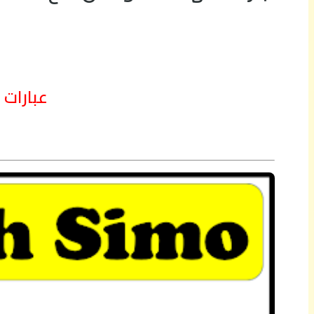
عبارات 