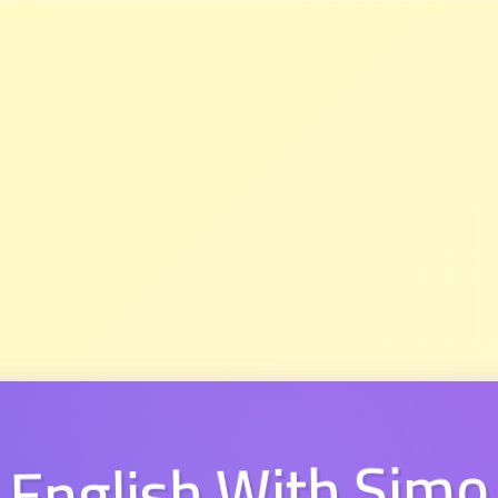
English With Simo