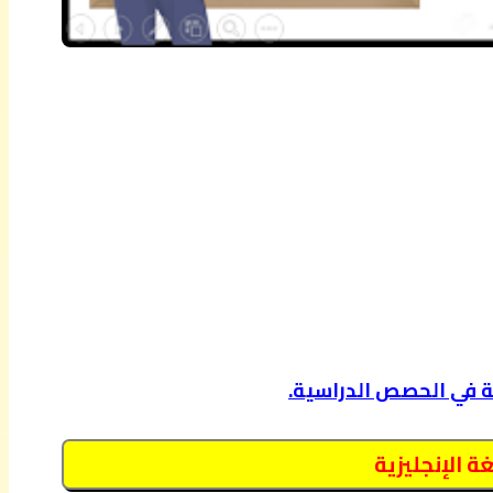
ة في الحصص الدراسية.
 الإنجليزية