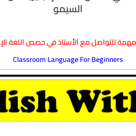
السيمو
مهمة للتواصل مع الأستاذ في حصص اللغة الإن
Classroom Language For Beginners