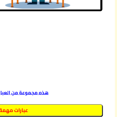
هذه مجموعة من العبارا
عبارات مهمة 