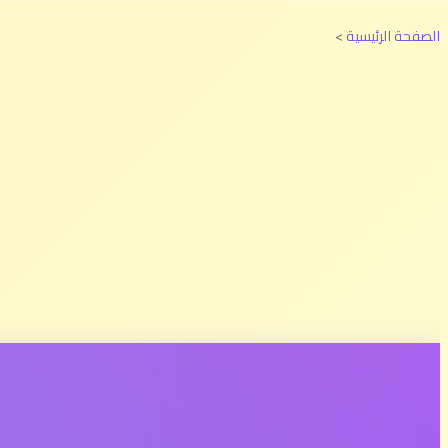
الصفحة الرئيسية
>