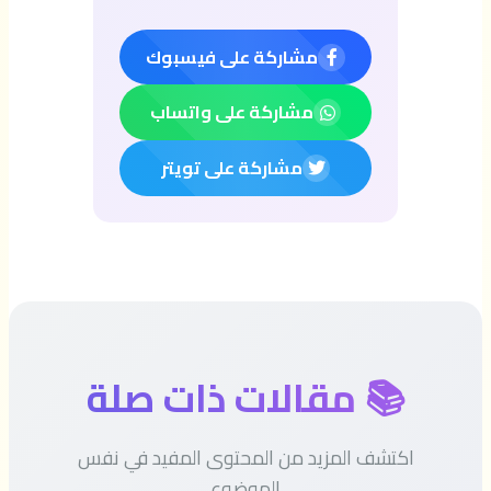
مشاركة على فيسبوك
مشاركة على واتساب
مشاركة على تويتر
📚 مقالات ذات صلة
اكتشف المزيد من المحتوى المفيد في نفس
الموضوع