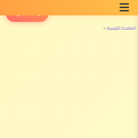
English Radio
الصفحة الرئيسية
>