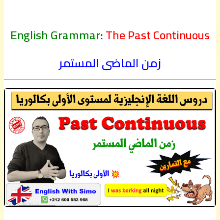
English Grammar
:
The Past Continuous
زمن الماضي المستمر