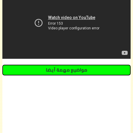
مواضيع مهمة أيضا