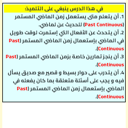
في هذا الدرس ينبغي على التلميذ:
1. أن يتعلم متى يستعمل زمن الماضي المستمر
(
Past Continuous
) للحديث عن لماضي.
2. أن يتحدث عن الأفعال التي إستمرت لوقت طويل
في الماضي بإستعمال زمن الماضي المستمر (
Past
).
Continuous
3. أن ينجز تمارين خاصة بزمن الماضي المستمر (
Past
).
Continuous
4. أن يتدرب على حوار بسيط و قصير مع صديق يسأل
فيه و يجب على أسئلة متعلقة بما كان يفعله في
الماضي بإستعمال زمن الماضي المستمر (
Past
).
Continuous