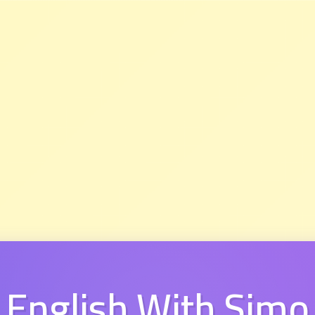
English With Simo