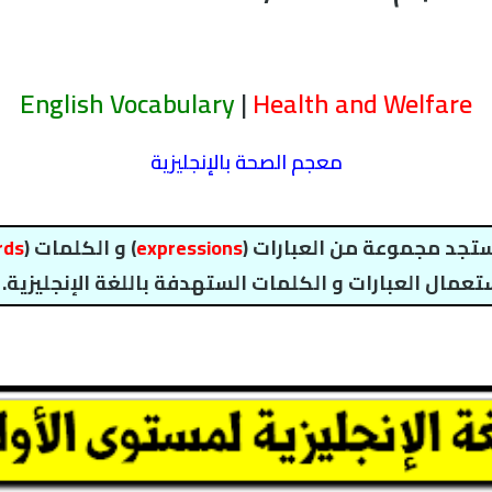
English Vocabulary
|
Health and Welfare
معجم الصحة بالإنجليزية
ستجد مجموعة من العبارات (
expressions
) و الكلمات (
rds
عمال العبارات و الكلمات الستهدفة باللغة الإنجليزية.