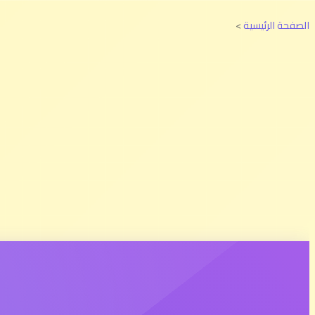
الصفحة الرئيسية
>