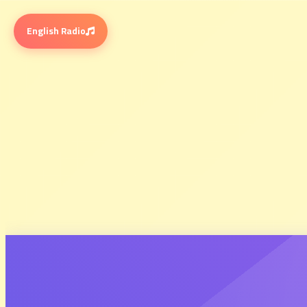
English Radio