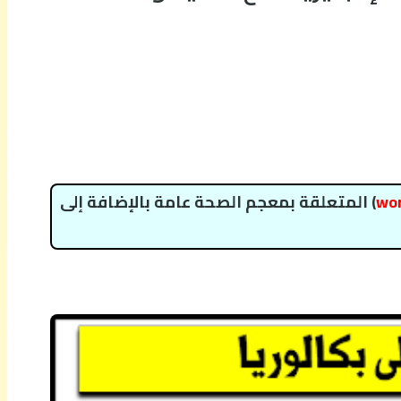
wo
) المتعلقة بمعجم الصحة عامة بالإضافة إلى