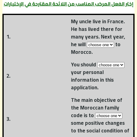
إختر الفعل المركب المناسب من اللائحة المقترحة في الإختيارات
My uncle live in France.
He has lived there for
1.
many years. Next year,
he will
to
Morocco.
You should
your personal
2.
information in this
application.
The main objective of
the Moroccan family
code is to
3.
some positive changes
to the social condition of