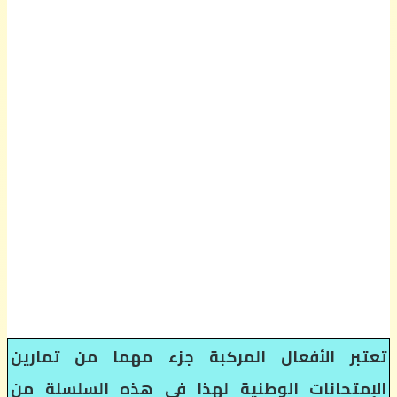
تعتبر الأفعال المركبة جزء مهما من تمارين
الإمتحانات الوطنية لهذا في هذه السلسلة من