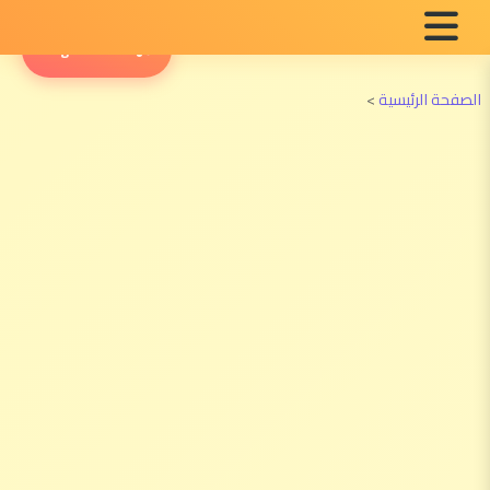
English Radio
الصفحة الرئيسية
>