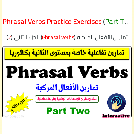
Phrasal Verbs Practice Exercises
(
Part Two
تمارين الأفعال المركبة (
Phrasal Verbs
) الجزء الثاني (
2
)