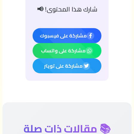
شارك هذا المحتوى! 📢
مشاركة على فيسبوك
مشاركة على واتساب
مشاركة على تويتر
📚 مقالات ذات صلة