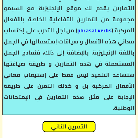
التمارين يقدم لك موقع الإنجليزية مع السيمو
مجموعة من التمارين التفاعلية الخاصة بالأفعال
المركبة (
phrasal verbs
) من أجل التدرب على إكتساب
معاني هذه الأفعال و سياقات إستعمالها في الجمل
باللغة الإنجليزية. بالإضافة إلى ذلك، فنمادج الجمل
المستعملة في هذه التمارين و طريقة صياغتها
ستساعد التلميذ ليس فقط على إستيعاب معاني
الأفعال المركبة بل و كذلك التمرن على طريقة
الإجابة على مثل هذه التمارين في الإمتحانات
الوطنية.
التمرين الثاني