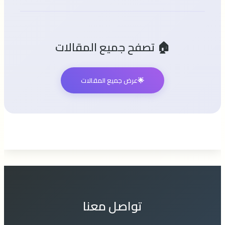
🏠 تصفح جميع المقالات
🌟
عرض جميع المقالات
تواصل معنا