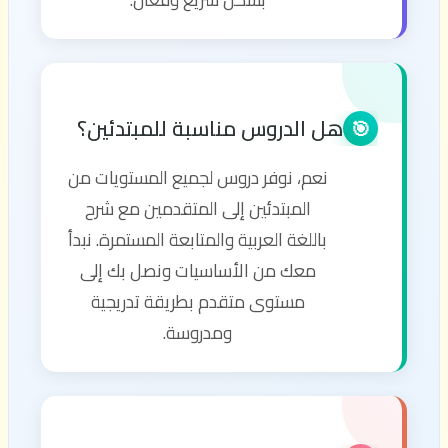
هل الدروس مناسبة للمبتدئين؟
🎯
نعم، نوفر دروس لجميع المستويات من
المبتدئين إلى المتقدمين مع شرح
باللغة العربية والمتابعة المستمرة. نبدأ
معك من الأساسيات ونصل بك إلى
مستوى متقدم بطريقة تدريجية
ومدروسة.