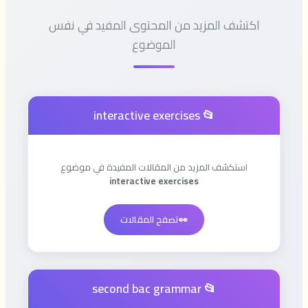
اكتشف المزيد من المحتوى المفيد في نفس
الموضوع
📂 interactive exercises
استكشف المزيد من المقالات المفيدة في موضوع
interactive exercises
👀
تصفح المقالات
📂 second bac grammar