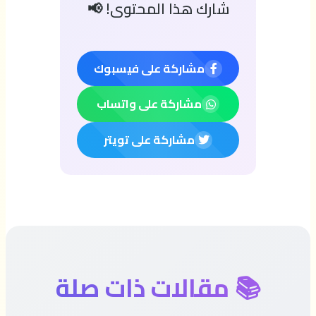
شارك هذا المحتوى! 📢
مشاركة على فيسبوك
مشاركة على واتساب
مشاركة على تويتر
📚 مقالات ذات صلة