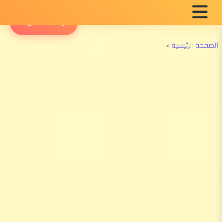
English Radio
الصفحة الرئيسية
>