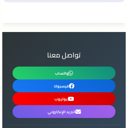
تواصل معنا
واتساب
فيسبوك
يوتيوب
البريد الإلكتروني