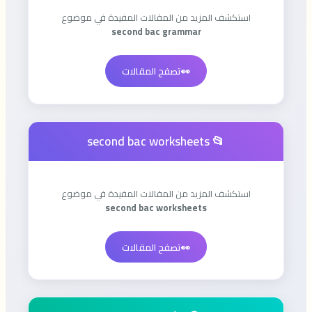
استكشف المزيد من المقالات المفيدة في موضوع
second bac grammar
👀
تصفح المقالات
📂 second bac worksheets
استكشف المزيد من المقالات المفيدة في موضوع
second bac worksheets
👀
تصفح المقالات