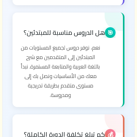
هل الدروس مناسبة للمبتدئين؟
🎯
نعم، نوفر دروس لجميع المستويات من
المبتدئين إلى المتقدمين مع شرح
باللغة العربية والمتابعة المستمرة. نبدأ
معك من الأساسيات ونصل بك إلى
مستوى متقدم بطريقة تدريجية
ومدروسة.
كم تبلغ تكلفة الدورة الكاملة؟
💰