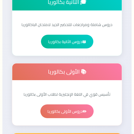
🎓 الثانية بكالوريا
دروس شاملة ومراجعات للتحضير الجيد لامتحان الباكالوريا
📖
دروس الثانية بكالوريا
📚 الأولى بكالوريا
تأسيس قوي في اللغة الإنجليزية لطلاب الأولى بكالوريا
✏️
دروس الأولى بكالوريا