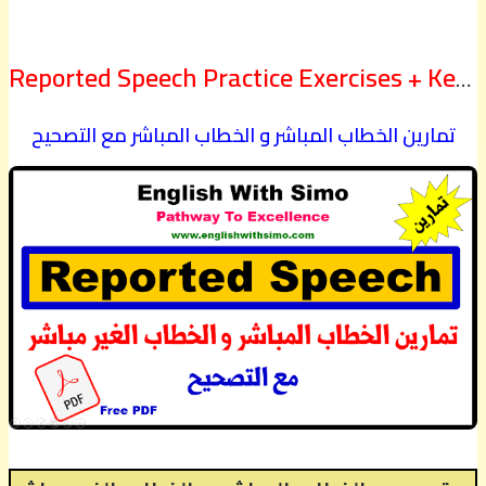
Reported Speech Practice Exercises + Key Answers
تمارين الخطاب المباشر و الخطاب المباشر مع التصحيح