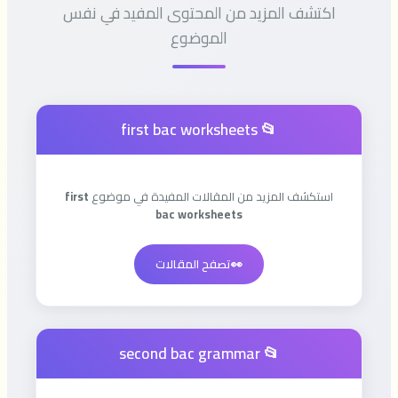
اكتشف المزيد من المحتوى المفيد في نفس
الموضوع
📂 first bac worksheets
استكشف المزيد من المقالات المفيدة في موضوع
first
bac worksheets
👀
تصفح المقالات
📂 second bac grammar