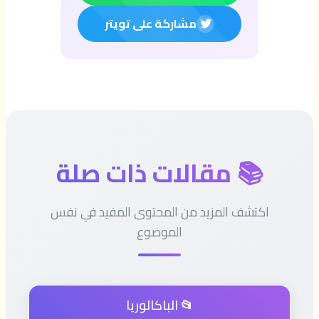
مشاركة على تويتر
📚 مقالات ذات صلة
اكتشف المزيد من المحتوى المفيد في نفس
الموضوع
📂 الباكالوريا