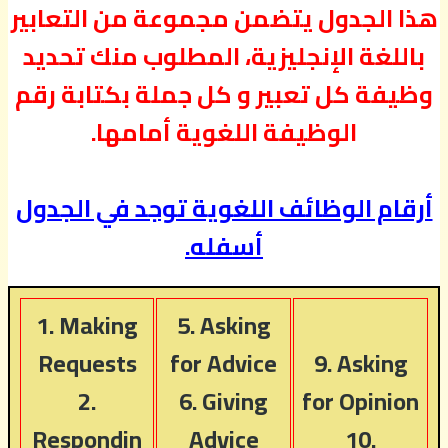
هذا الجدول يتضمن مجموعة من التعابير
باللغة الإنجليزية، المطلوب منك تحديد
وظيفة كل تعبير و كل جملة بكتابة رقم
الوظيفة اللغوية أمامها.
أرقام الوظائف اللغوية توجد في الجدول
أسفله.
1. Making
5. Asking
Requests
for Advice
9. Asking
2.
6. Giving
for Opinion
Respondin
Advice
10.