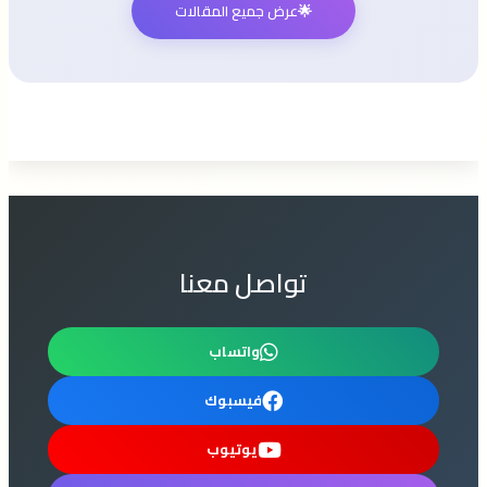
🌟
عرض جميع المقالات
تواصل معنا
واتساب
فيسبوك
يوتيوب