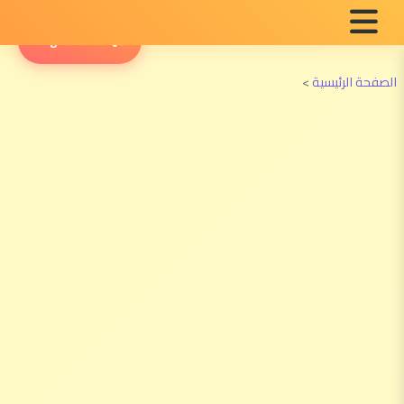
English Radio
الصفحة الرئيسية
>