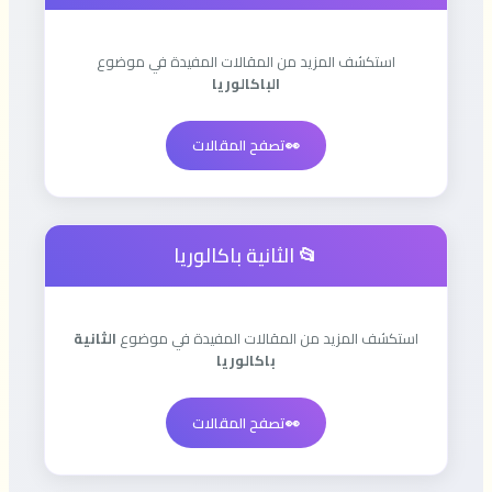
استكشف المزيد من المقالات المفيدة في موضوع
الباكالوريا
👀
تصفح المقالات
📂 الثانية باكالوريا
استكشف المزيد من المقالات المفيدة في موضوع
الثانية
باكالوريا
👀
تصفح المقالات