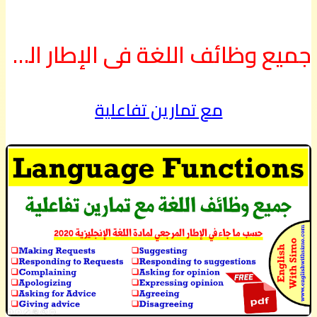
جميع وظائف اللغة في الإطار المرجعي لمادة اللغة الإنجليزية 2020
مع تمارين تفاعلية