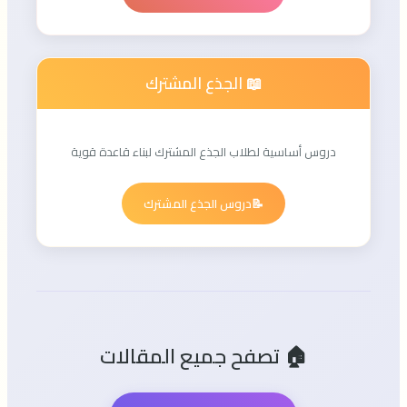
📖 الجذع المشترك
دروس أساسية لطلاب الجذع المشترك لبناء قاعدة قوية
📝
دروس الجذع المشترك
🏠 تصفح جميع المقالات