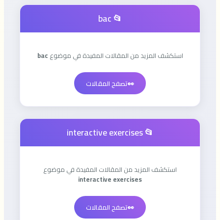
📂 bac
استكشف المزيد من المقالات المفيدة في موضوع
bac
👀
تصفح المقالات
📂 interactive exercises
استكشف المزيد من المقالات المفيدة في موضوع
interactive exercises
👀
تصفح المقالات