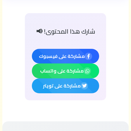
شارك هذا المحتوى! 📢
مشاركة على فيسبوك
مشاركة على واتساب
مشاركة على تويتر