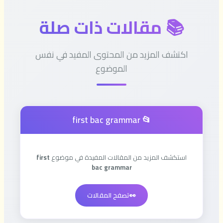
📚 مقالات ذات صلة
اكتشف المزيد من المحتوى المفيد في نفس
الموضوع
📂 first bac grammar
استكشف المزيد من المقالات المفيدة في موضوع
first
bac grammar
👀
تصفح المقالات