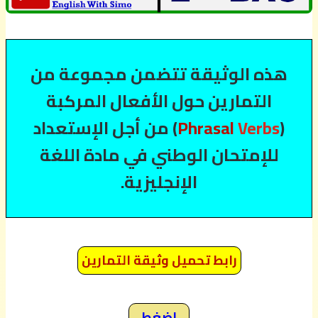
هذه الوثيقة تتضمن مجموعة من
التمارين حول الأفعال المركبة
(
Verbs
Phrasal
) من أجل الإستعداد
للإمتحان الوطني في مادة اللغة
الإنجليزية.
رابط تحميل وثيقة التمارين
إضغط