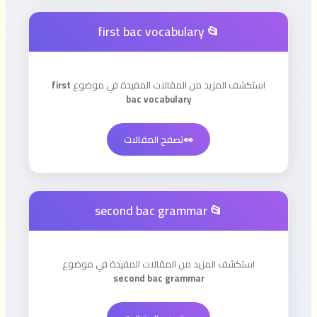
📂 first bac vocabulary
استكشف المزيد من المقالات المفيدة في موضوع
first
bac vocabulary
👀
تصفح المقالات
📂 second bac grammar
استكشف المزيد من المقالات المفيدة في موضوع
second bac grammar