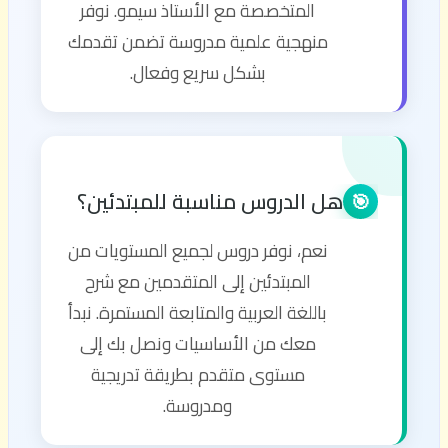
المتخصصة مع الأستاذ سيمو. نوفر
منهجية علمية مدروسة تضمن تقدمك
بشكل سريع وفعال.
هل الدروس مناسبة للمبتدئين؟
🎯
نعم، نوفر دروس لجميع المستويات من
المبتدئين إلى المتقدمين مع شرح
باللغة العربية والمتابعة المستمرة. نبدأ
معك من الأساسيات ونصل بك إلى
مستوى متقدم بطريقة تدريجية
ومدروسة.