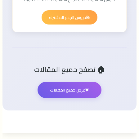
📝
دروس الجذع المشترك
🏠 تصفح جميع المقالات
🌟
عرض جميع المقالات