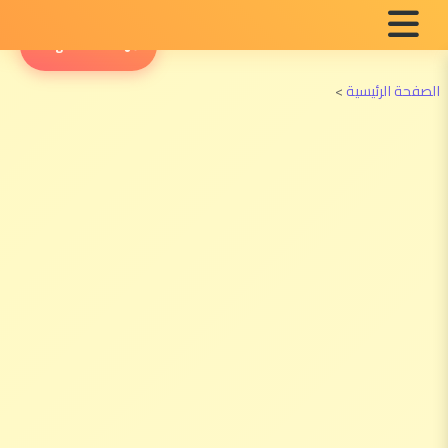
English Radio
الصفحة الرئيسية
>