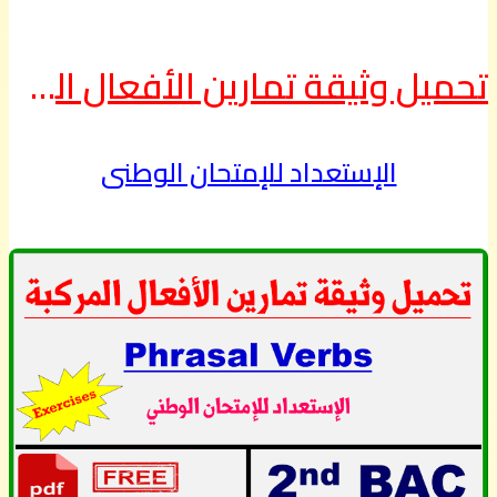
تحميل وثيقة تمارين الأفعال المركبة
الإستعداد للإمتحان الوطني