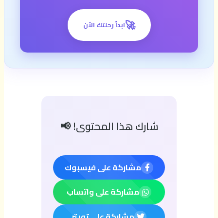
🚀
ابدأ رحلتك الآن
شارك هذا المحتوى! 📢
مشاركة على فيسبوك
مشاركة على واتساب
مشاركة على تويتر