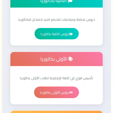
🎓 الثانية بكالوريا
دروس شاملة ومراجعات للتحضير الجيد لامتحان الباكالوريا
📖
دروس الثانية بكالوريا
📚 الأولى بكالوريا
تأسيس قوي في اللغة الإنجليزية لطلاب الأولى بكالوريا
✏️
دروس الأولى بكالوريا