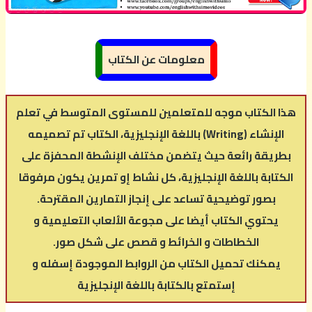
معلومات عن الكتاب
هذا الكتاب موجه للمتعلمين للمستوى المتوسط في تعلم
الإنشاء (Writing) باللغة الإنجليزية، الكتاب تم تصميمه
بطريقة رائعة حيث يتضمن مختلف الإنشطة المحفزة على
الكتابة باللغة الإنجليزية، كل نشاط إو تمرين يكون مرفوقا
بصور توضيحية تساعد على إنجاز التمارين المقترحة.
يحتوي الكتاب أيضا على مجوعة الألعاب التعليمية و
الخطاطات و الخرائط و قصص على شكل صور.
يمكنك تحميل الكتاب من الروابط الموجودة إسفله و
إستمتع بالكتابة باللغة الإنجليزية