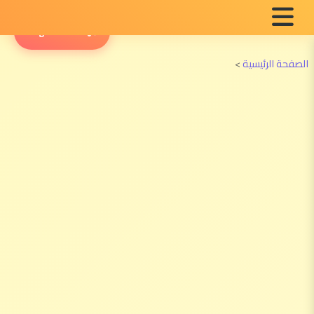
English Radio
الصفحة الرئيسية
>