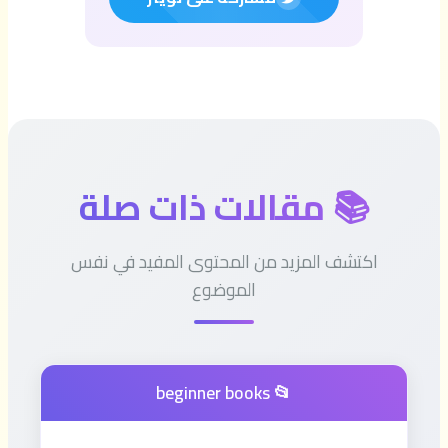
📚 مقالات ذات صلة
اكتشف المزيد من المحتوى المفيد في نفس
الموضوع
📂 beginner books