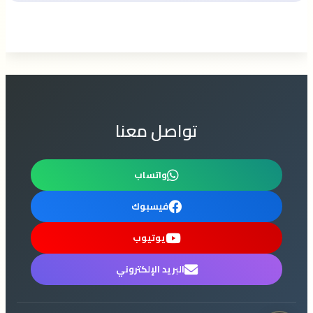
تواصل معنا
واتساب
فيسبوك
يوتيوب
البريد الإلكتروني