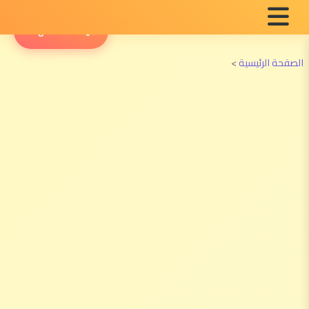
English Radio
الصفحة الرئيسية
>