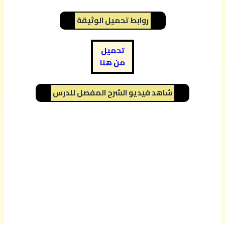
روابط تحميل الوثيقة
تحميل
من هنا
شاهد فيديو الشرح المفصل للدرس