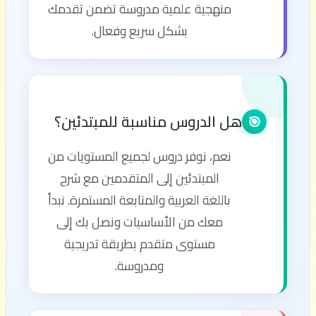
منهجية علمية مدروسة تضمن تقدمك
بشكل سريع وفعال.
هل الدروس مناسبة للمبتدئين؟
🎯
نعم، نوفر دروس لجميع المستويات من
المبتدئين إلى المتقدمين مع شرح
باللغة العربية والمتابعة المستمرة. نبدأ
معك من الأساسيات ونصل بك إلى
مستوى متقدم بطريقة تدريجية
ومدروسة.