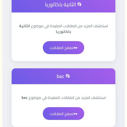
📂 الثانية باكالوريا
استكشف المزيد من المقالات المفيدة في موضوع
الثانية
باكالوريا
👀
تصفح المقالات
📂 bac
استكشف المزيد من المقالات المفيدة في موضوع
bac
👀
تصفح المقالات