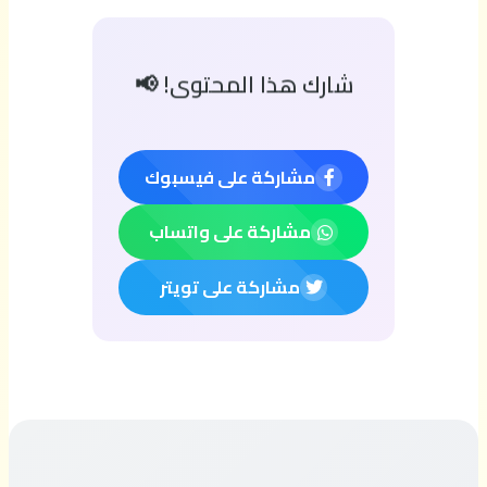
شارك هذا المحتوى! 📢
مشاركة على فيسبوك
مشاركة على واتساب
مشاركة على تويتر