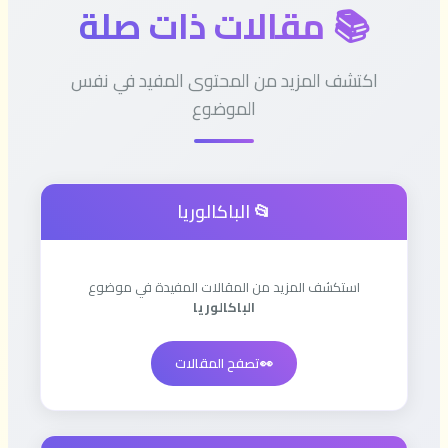
📚 مقالات ذات صلة
اكتشف المزيد من المحتوى المفيد في نفس
الموضوع
📂 الباكالوريا
استكشف المزيد من المقالات المفيدة في موضوع
الباكالوريا
👀
تصفح المقالات