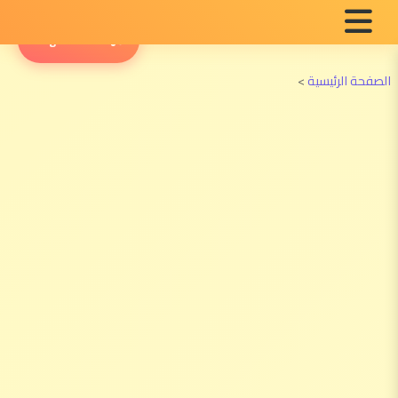
English Radio
الصفحة الرئيسية
>