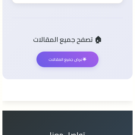
🏠 تصفح جميع المقالات
🌟
عرض جميع المقالات
تواصل معنا