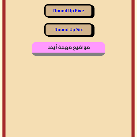
Round Up Five
Round Up Six
مواضيع مهمة أيضا