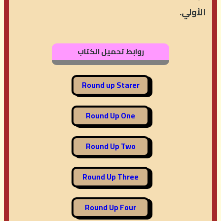
الأولي.
روابط تحميل الكتاب
Round up Starer
Round Up One
Round Up Two
Round Up Three
Round Up Four