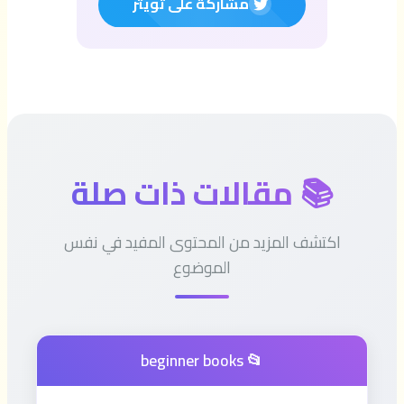
مشاركة على تويتر
📚 مقالات ذات صلة
اكتشف المزيد من المحتوى المفيد في نفس
الموضوع
📂 beginner books