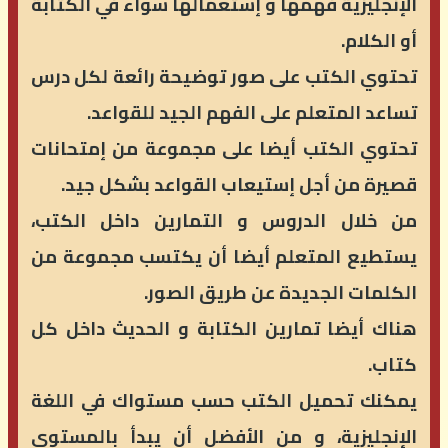
الإنجليزية فهمها و إستعمالها سواء في الكتابة
أو الكلام.
تحتوي الكتب على صور توضيحة رائعة لكل درس
تساعد المتعلم على الفهم الجيد للقواعد.
تحتوي الكتب أيضا على مجموعة من إمتحانات
قصيرة من أجل إستيعاب القواعد بشكل جيد.
من خلال الدروس و التمارين داخل الكتب،
يستطيع المتعلم أيضا أن يكتسب مجموعة من
الكلمات الجديدة عن طريق الصور.
هناك أيضا تمارين الكتابة و الحديث داخل كل
كتاب.
يمكنك تحميل الكتب حسب مستواك في اللغة
الإنجليزية، و من الأفضل أن يبدأ بالمستوى