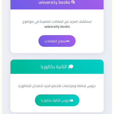
📂 university books
استكشف المزيد من المقالات المفيدة في موضوع
university books
👀
تصفح المقالات
🎓 الثانية بكالوريا
دروس شاملة ومراجعات للتحضير الجيد لامتحان الباكالوريا
📖
دروس الثانية بكالوريا