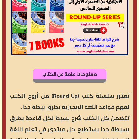
معلومات عامة عن الكتاب
تعتبر سلسلة كتب (Round Up) من أروع الكتب
لفهم قواعد اللغة الإنجيزية بطرق بيطة جدا.
تتضمن كل الكتب شرح بسيط لكل قاعدة بطرق
بسيطة جدا يستطيع كل مبتدئ في تعلم اللغة