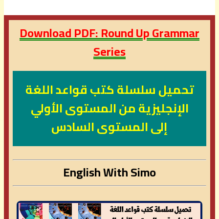
Download PDF: Round Up Grammar
Series
تحميل سلسلة كتب قواعد اللغة
الإنجليزية من المستوى الأولي
إلى المستوى السادس
English With Simo