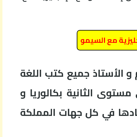
جليزية مع السيمو
و الأستاذ جميع كتب اللغة
مستوى الثانية بكالوريا و
ادها في كل جهات المملكة