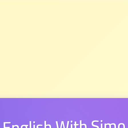
English With Simo