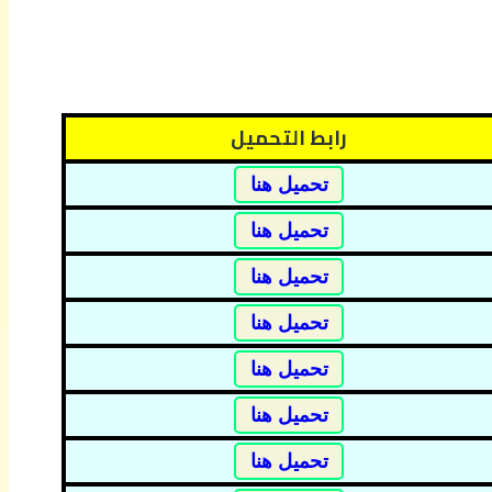
رابط التحميل
تحميل هنا
تحميل هنا
تحميل هنا
تحميل هنا
تحميل هنا
تحميل هنا
تحميل هنا