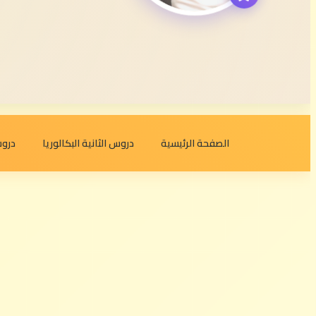
الصفحة الرئيسية
دروس الثانية البكالوريا
دروس