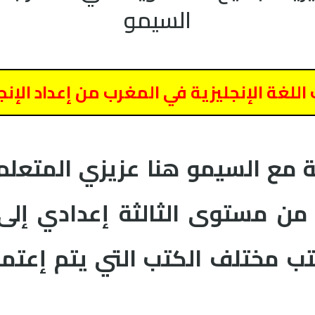
السيمو
لغة الإنجليزية في المغرب من إعداد الإن
ة مع السيمو هنا عزيزي المتعلم 
ة من مستوى الثالثة إعدادي إلى 
تب مختلف الكتب التي يتم إعتم