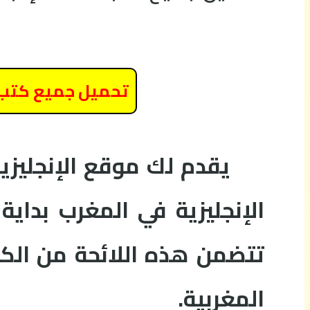
تحميل جميع كتب ال
يقدم لك موقع الإنجليزي
الإنجليزية في المغرب بداي
تتضمن هذه اللائحة من الك
المغربية.