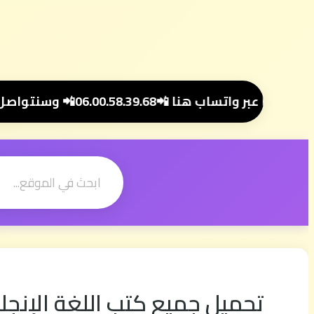
تحميل جميع كتب اللغة الإنجل