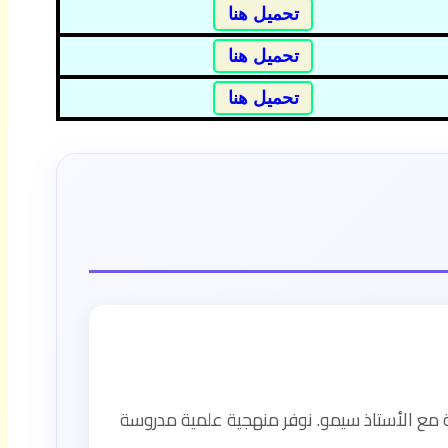
تحميل هنا
تحميل هنا
تحميل هنا
ة مع الأستاذ سيمو. نوفر منهجية علمية مدروسة