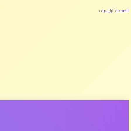
الصفحة الرئيسية
>