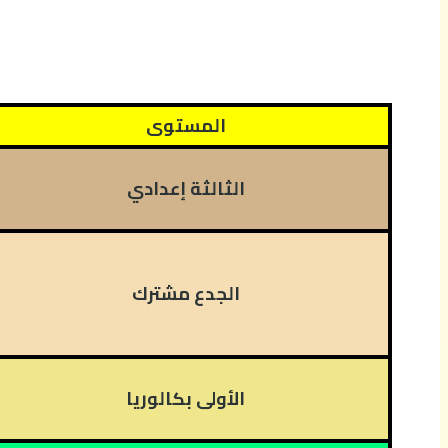
المستوى
الثالثة إعدادي
الجدع مشترك
الأولى بكالوريا