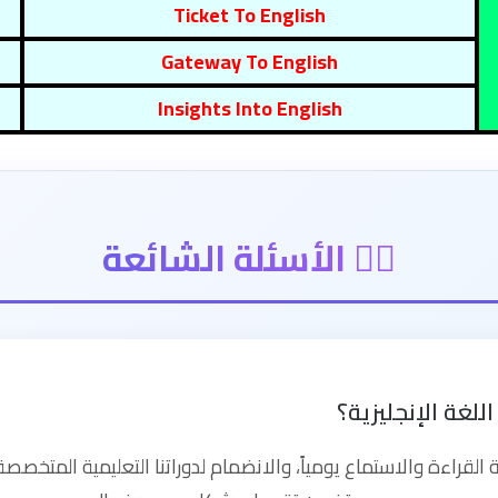
Ticket To English
Gateway To English
Insights Into English
🙋‍♂️ الأسئلة الشائعة
غة الإنجليزية؟
راءة والاستماع يومياً، والانضمام لدوراتنا التعليمية المتخصص