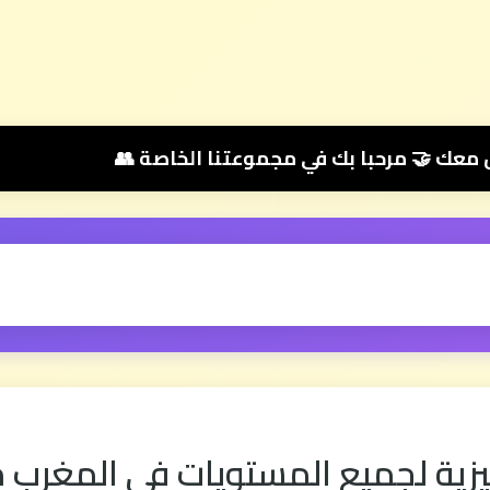
يزية لجميع المستويات في المغرب م