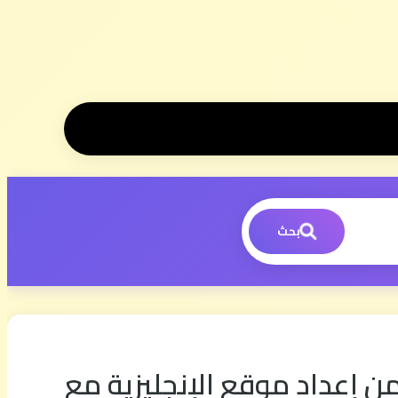
بحث
ن إعداد موقع الإنجليزية مع