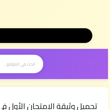
تحميل وثيقة الإمتحان الأول في الدورة الأولى