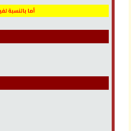
أما بالنسبة لف