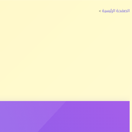
الصفحة الرئيسية
>