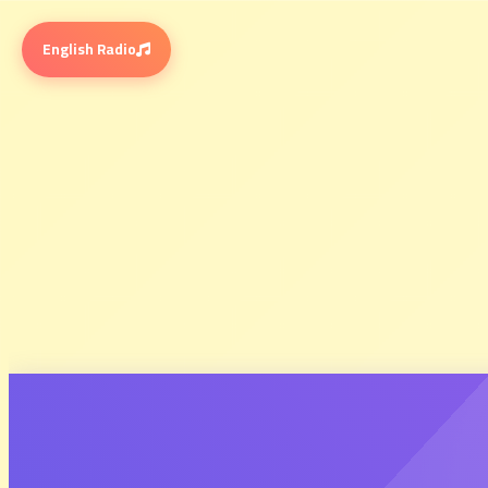
English Radio