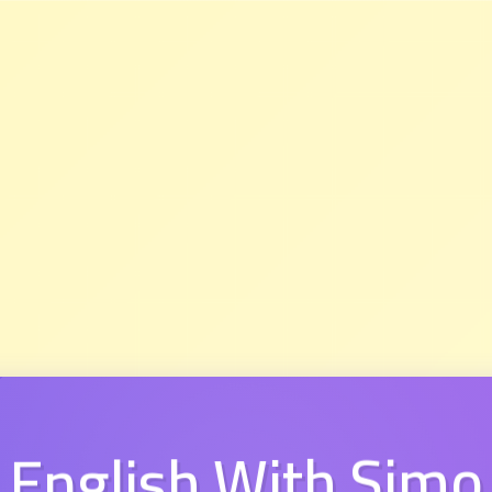
English With Simo