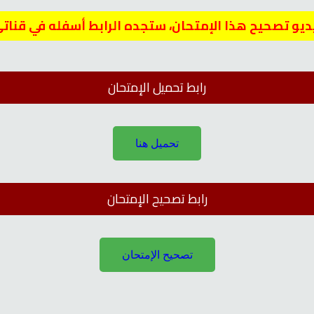
يديو تصحيح هذا الإمتحان، ستجده الرابط أسفله في قنات
رابط تحميل الإمتحان
تحميل هنا
رابط تصحيح الإمتحان
تصحيح الإمتحان