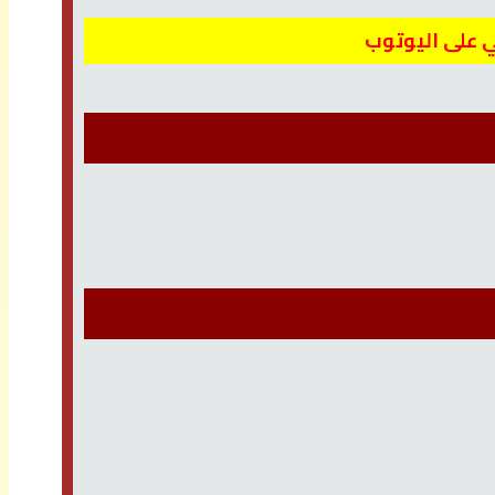
ي على اليوتوب