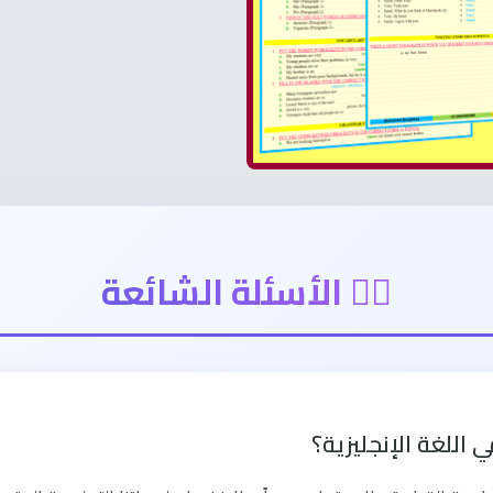
🙋‍♂️ الأسئلة الشائعة
للغة الإنجليزية؟