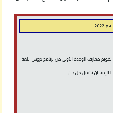
2022
 تقويم معارف الوحدة الأولى من برنامج دروس اللغة
هذا الإمتحان تشمل كل من: