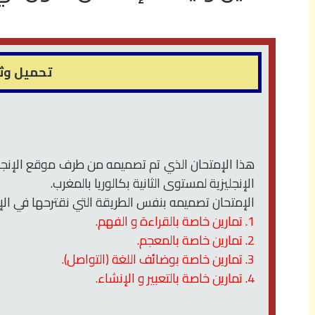
تحميل وثيق
هذا الإمتحان الذي تم تصميمه من طرف موقع الإنجليز
الإنجليزية لمستوى الثانية بكالوريا بالمغرب.
الإمتحان تصميمه بنفس الطريقة التي نقترحها في الإم
1. تمارين خاصة بالقراءة و الفهم.
2. تمارين خاصة بالمعجم.
3. تمارين خاصة بوضائف اللغة (التواصل).
4. تمارين خاصة بالتعبير و الإنشاء.