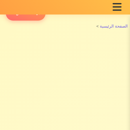
English Radio
الصفحة الرئيسية
>