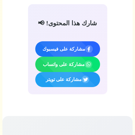
شارك هذا المحتوى! 📢
مشاركة على فيسبوك
مشاركة على واتساب
مشاركة على تويتر