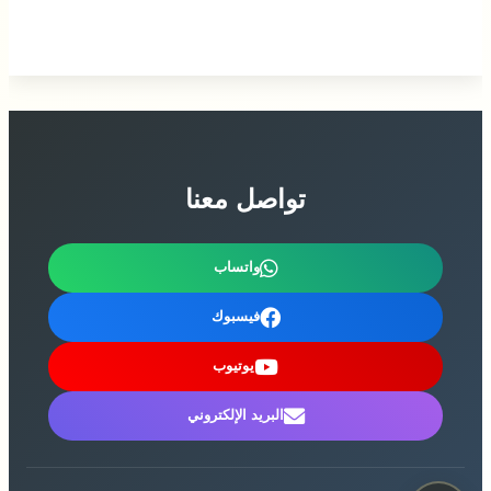
تواصل معنا
واتساب
فيسبوك
يوتيوب
البريد الإلكتروني