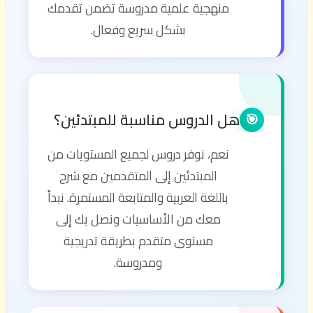
منهجية علمية مدروسة تضمن تقدمك
بشكل سريع وفعال.
هل الدروس مناسبة للمبتدئين؟
🎯
نعم، نوفر دروس لجميع المستويات من
المبتدئين إلى المتقدمين مع شرح
باللغة العربية والمتابعة المستمرة. نبدأ
معك من الأساسيات ونصل بك إلى
مستوى متقدم بطريقة تدريجية
ومدروسة.