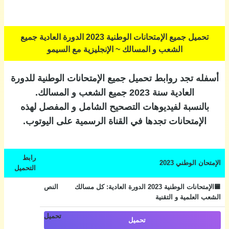
تحميل جميع الإمتحانات الوطنية 2023 الدورة العادية جميع
الشعب و المسالك ~ الإنجليزية مع السيمو
أسفله تجد روابط تحميل جميع الإمتحانات الوطنية للدورة
العادية سنة 2023 جميع الشعب و المسالك.
بالنسبة لفيديوهات التصحيح الشامل و المفصل لهذه
الإمتحانات تجدها في القناة الرسمية على اليوتوب.
رابط
الإمتحان الوطني 2023
التحميل
🟦الإمتحانات الوطنية 2023 الدورة العادية: كل مسالك
الشعب العلمية و التقنية
تحميل