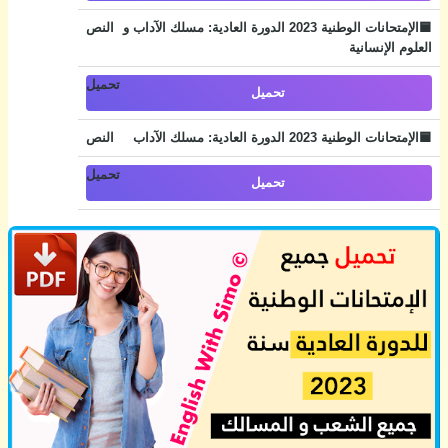
🟦الإمتحانات الوطنية 2023 الدورة العادية: مسلك الآداب و
العلوم الإنسانية
تحميل
🟦الإمتحانات الوطنية 2023 الدورة العادية: مسلك الآداب
تحميل