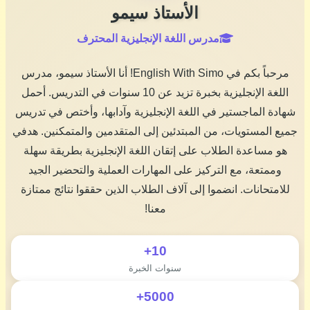
الأستاذ سيمو
مدرس اللغة الإنجليزية المحترف
مرحباً بكم في English With Simo! أنا الأستاذ سيمو، مدرس
اللغة الإنجليزية بخبرة تزيد عن 10 سنوات في التدريس. أحمل
شهادة الماجستير في اللغة الإنجليزية وآدابها، وأختص في تدريس
جميع المستويات، من المبتدئين إلى المتقدمين والمتمكنين. هدفي
هو مساعدة الطلاب على إتقان اللغة الإنجليزية بطريقة سهلة
وممتعة، مع التركيز على المهارات العملية والتحضير الجيد
للامتحانات. انضموا إلى آلاف الطلاب الذين حققوا نتائج ممتازة
معنا!
10+
سنوات الخبرة
5000+