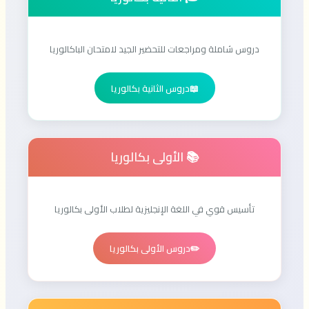
دروس شاملة ومراجعات للتحضير الجيد لامتحان الباكالوريا
📖
دروس الثانية بكالوريا
📚 الأولى بكالوريا
تأسيس قوي في اللغة الإنجليزية لطلاب الأولى بكالوريا
✏️
دروس الأولى بكالوريا