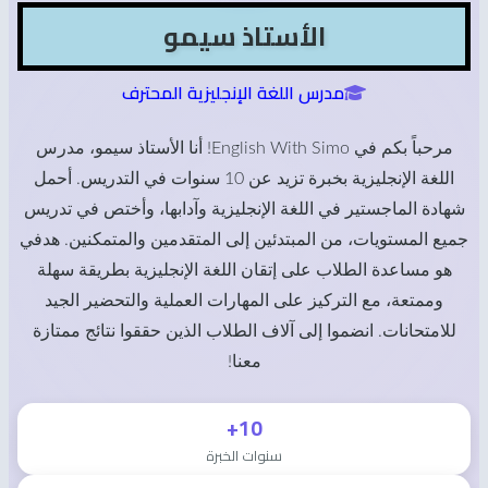
الأستاذ سيمو
مدرس اللغة الإنجليزية المحترف
مرحباً بكم في English With Simo! أنا الأستاذ سيمو، مدرس
اللغة الإنجليزية بخبرة تزيد عن 10 سنوات في التدريس. أحمل
شهادة الماجستير في اللغة الإنجليزية وآدابها، وأختص في تدريس
جميع المستويات، من المبتدئين إلى المتقدمين والمتمكنين. هدفي
هو مساعدة الطلاب على إتقان اللغة الإنجليزية بطريقة سهلة
وممتعة، مع التركيز على المهارات العملية والتحضير الجيد
للامتحانات. انضموا إلى آلاف الطلاب الذين حققوا نتائج ممتازة
معنا!
10+
سنوات الخبرة