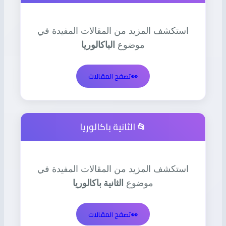
استكشف المزيد من المقالات المفيدة في
موضوع
الباكالوريا
👀
تصفح المقالات
📂 الثانية باكالوريا
استكشف المزيد من المقالات المفيدة في
موضوع
الثانية باكالوريا
👀
تصفح المقالات