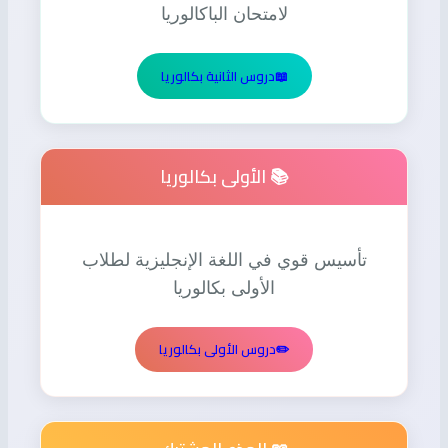
لامتحان الباكالوريا
📖
دروس الثانية بكالوريا
📚 الأولى بكالوريا
تأسيس قوي في اللغة الإنجليزية لطلاب
الأولى بكالوريا
✏️
دروس الأولى بكالوريا