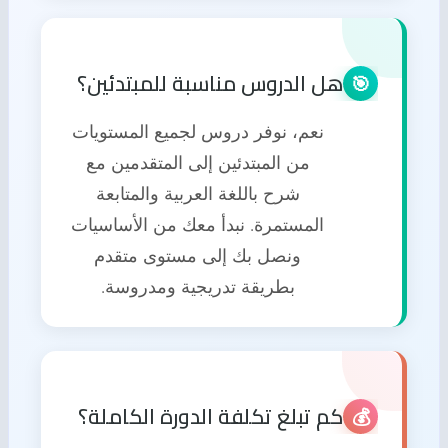
هل الدروس مناسبة للمبتدئين؟
🎯
نعم، نوفر دروس لجميع المستويات
من المبتدئين إلى المتقدمين مع
شرح باللغة العربية والمتابعة
المستمرة. نبدأ معك من الأساسيات
ونصل بك إلى مستوى متقدم
بطريقة تدريجية ومدروسة.
كم تبلغ تكلفة الدورة الكاملة؟
💰