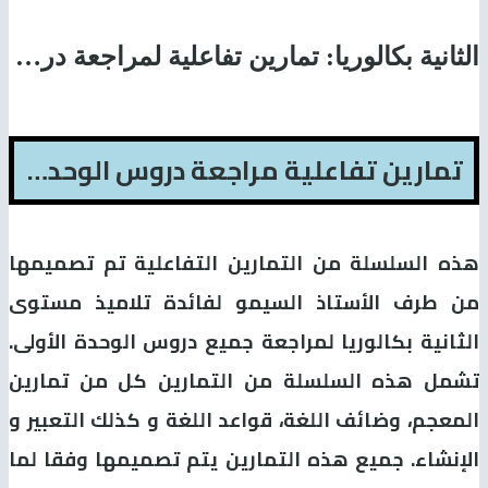
الثانية بكالوريا: تمارين تفاعلية لمراجعة دروس الوحدة الأولى ـ الإنجليزية مع السيمو
تمارين تفاعلية مراجعة دروس الوحدة الأولى ـ الإنجليزية مع السيمو
هذه السلسلة من التمارين التفاعلية تم تصميمها
من طرف الأستاذ السيمو لفائدة تلاميذ مستوى
الثانية بكالوريا لمراجعة جميع دروس الوحدة الأولى.
تشمل هذه السلسلة من التمارين كل من تمارين
المعجم، وضائف اللغة، قواعد اللغة و كذلك التعبير و
الإنشاء. جميع هذه التمارين يتم تصميمها وفقا لما