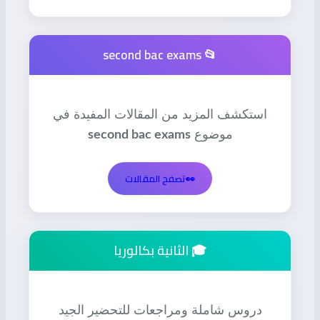
📂 second bac exams
استكشف المزيد من المقالات المفيدة في
موضوع
second bac exams
👀
تصفح المقالات
🎓 الثانية بكالوريا
دروس شاملة ومراجعات للتحضير الجيد