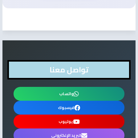
تواصل معنا
واتساب
فيسبوك
يوتيوب
البريد الإلكتروني