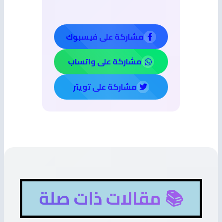
مشاركة على فيسبوك
مشاركة على واتساب
مشاركة على تويتر
📚 مقالات ذات صلة