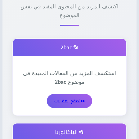
اكتشف المزيد من المحتوى المفيد في نفس
الموضوع
📂 2bac
استكشف المزيد من المقالات المفيدة في
موضوع
2bac
👀
تصفح المقالات
📂 الباكالوريا