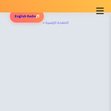
English Radio
الصفحة الرئيسية
>