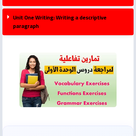
Unit One Writing: Writing a descriptive
paragraph