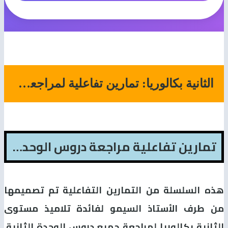
الثانية بكالوريا: تمارين تفاعلية لمراجعة دروس الوحدة الثانية ـ الإنجليزية مع السيمو
تمارين تفاعلية مراجعة دروس الوحدة الثانية ـ الإنجليزية مع السيمو
هذه السلسلة من التمارين التفاعلية تم تصميمها
من طرف الأستاذ السيمو لفائدة تلاميذ مستوى
الثانية بكالوريا لمراجعة جميع دروس الوحدة الثانية.