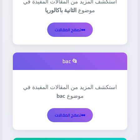
استكشف المزيد من المقالات المفيدة في
موضوع
الثانية باكالوريا
👀
تصفح المقالات
📂 bac
استكشف المزيد من المقالات المفيدة في
موضوع
bac
👀
تصفح المقالات