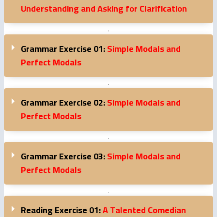
Understanding and Asking for Clarification
Grammar Exercise 01:
Simple Modals and
Perfect Modals
Grammar Exercise 02:
Simple Modals and
Perfect Modals
Grammar Exercise 03:
Simple Modals and
Perfect Modals
Reading Exercise 01:
A Talented Comedian