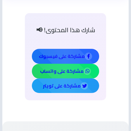
شارك هذا المحتوى! 📢
مشاركة على فيسبوك
مشاركة على واتساب
مشاركة على تويتر