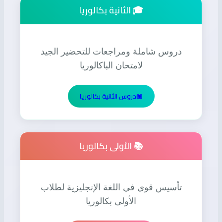
🎓 الثانية بكالوريا
دروس شاملة ومراجعات للتحضير الجيد
لامتحان الباكالوريا
📖
دروس الثانية بكالوريا
📚 الأولى بكالوريا
تأسيس قوي في اللغة الإنجليزية لطلاب
الأولى بكالوريا