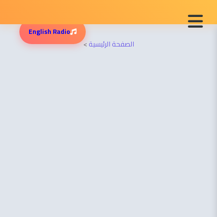
English Radio
الصفحة الرئيسية
>