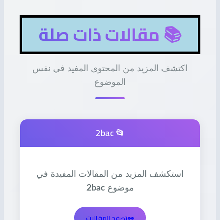
📚 مقالات ذات صلة
اكتشف المزيد من المحتوى المفيد في نفس
الموضوع
📂 2bac
استكشف المزيد من المقالات المفيدة في
موضوع
2bac
👀
تصفح المقالات