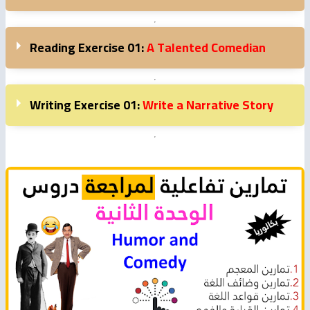
Reading Exercise 01:
A Talented Comedian
Writing Exercise 01:
Write a Narrative Story