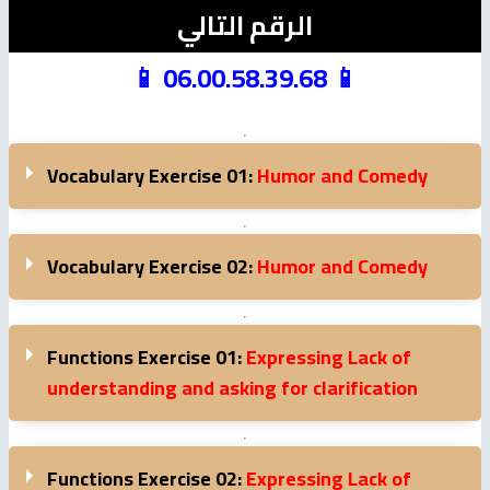
الرقم التالي
📱 06.00.58.39.68 📱
Vocabulary Exercise 01:
Humor and Comedy
Vocabulary Exercise 02:
Humor and Comedy
Functions Exercise 01:
Expressing Lack of
understanding and asking for clarification
Functions Exercise 02:
Expressing Lack of