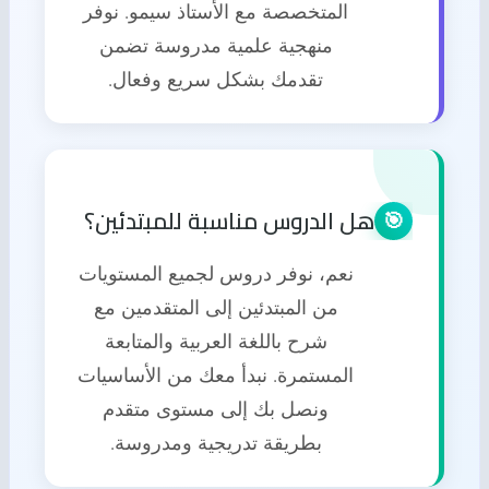
المتخصصة مع الأستاذ سيمو. نوفر
منهجية علمية مدروسة تضمن
تقدمك بشكل سريع وفعال.
هل الدروس مناسبة للمبتدئين؟
🎯
نعم، نوفر دروس لجميع المستويات
من المبتدئين إلى المتقدمين مع
شرح باللغة العربية والمتابعة
المستمرة. نبدأ معك من الأساسيات
ونصل بك إلى مستوى متقدم
بطريقة تدريجية ومدروسة.