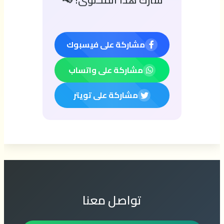
شارك هذا المحتوى! 📢
مشاركة على فيسبوك
مشاركة على واتساب
مشاركة على تويتر
تواصل معنا