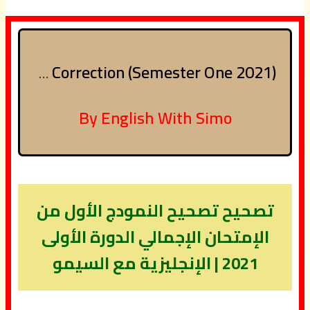
Download Global Test Correction (Semester One 2021)
By English With Simo
تصحيح تصحيح النمودج الأول من
الإمتحان الإجمالي الدورة الأولى
2021 | الإنجليزية مع السيمو