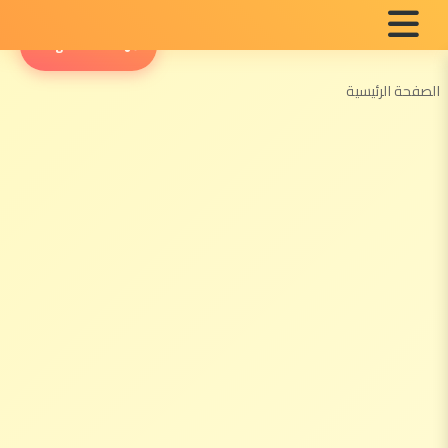
English Radio
الصفحة الرئيسية