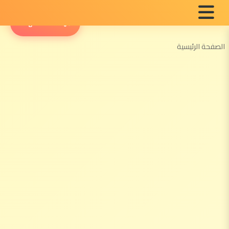
English Radio
الصفحة الرئيسية