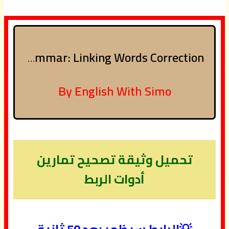
Download Unit Eight Grammar: Linking Words Correction
By English With Simo
تحميل وثيقة تصحيح تمارين
أدوات الربط