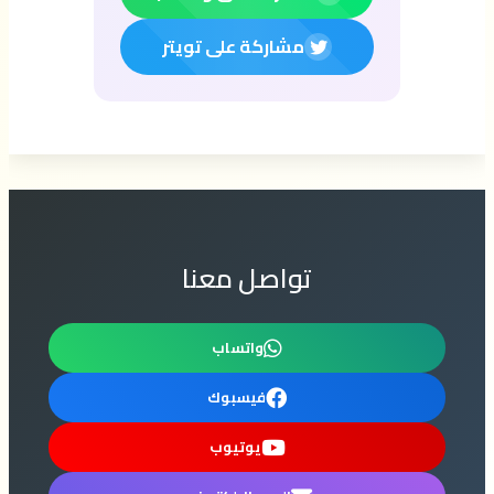
مشاركة على تويتر
تواصل معنا
واتساب
فيسبوك
يوتيوب