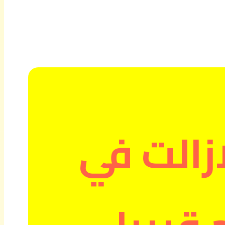
ازالت في