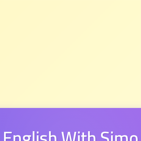
English With Simo