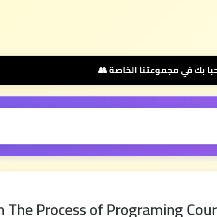
 The Process of Programing Cou