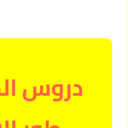
دروس الدو