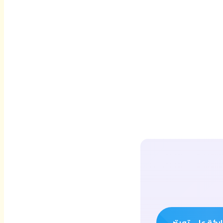
كة على تويتر