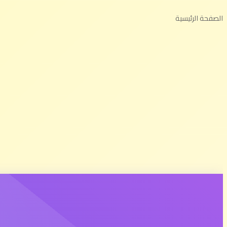
الصفحة الرئيسية