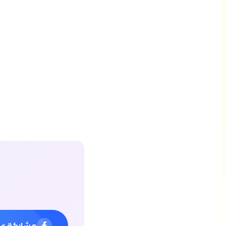
مشاركة ع