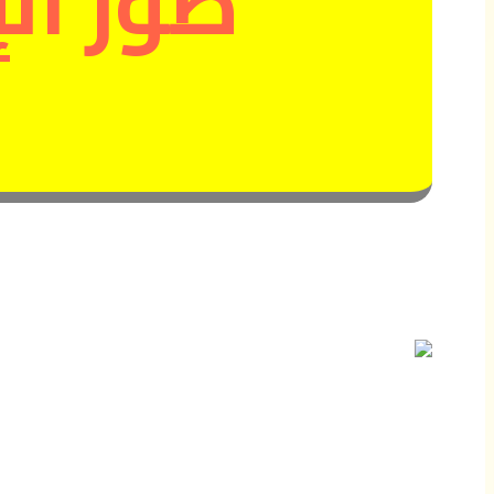
طور الإ