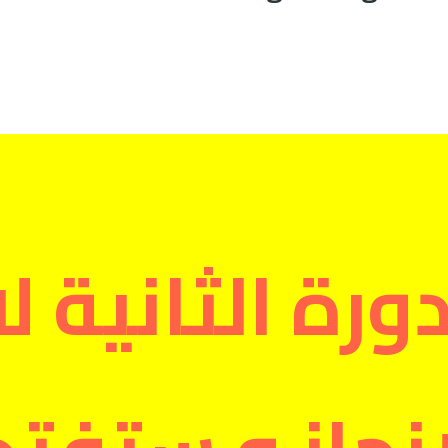
رة الثانية ل