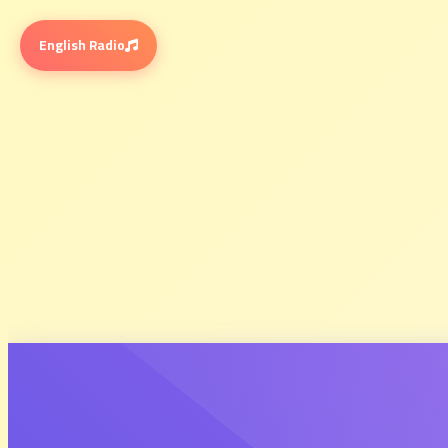
English Radio