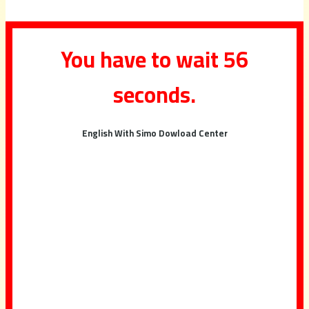
You have to wait 56
seconds.
English With Simo Dowload Center