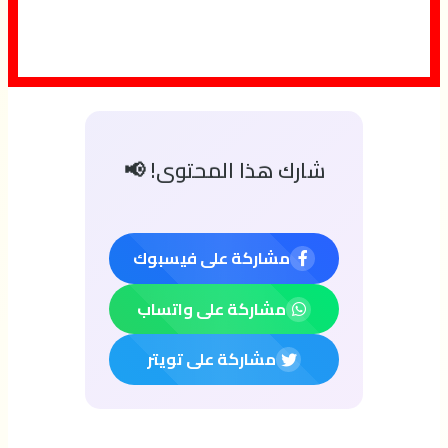
شارك هذا المحتوى! 📢
مشاركة على فيسبوك
مشاركة على واتساب
مشاركة على تويتر