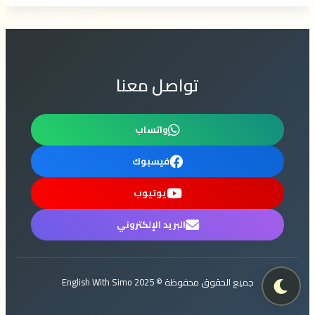
تواصل معنا
واتساب
فيسبوك
يوتيوب
البريد الإلكتروني
جميع الحقوق محفوظة © 2025 English With Simo