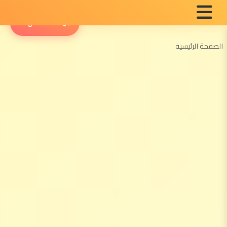
English Radio
الصفحة الرئيسية