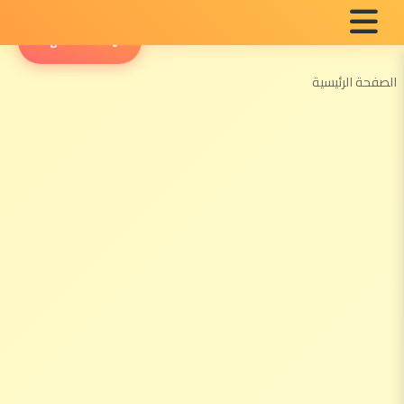
English Radio
الصفحة الرئيسية