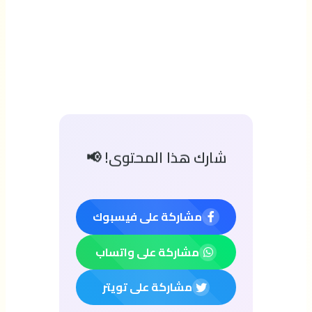
شارك هذا المحتوى! 📢
مشاركة على فيسبوك
مشاركة على واتساب
مشاركة على تويتر