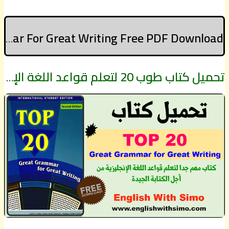
Top20: Great Grammar For Great Writing Free PDF Download
تحميل كتاب طوب 20 لتعلم قواعد اللغة الإنجليزية من أجل الكتابة الجيدة