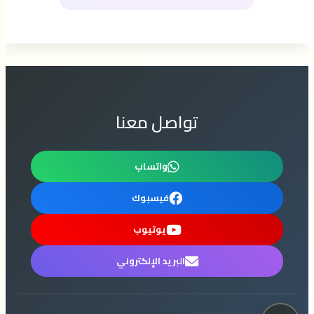
تواصل معنا
واتساب
فيسبوك
يوتيوب
البريد الإلكتروني