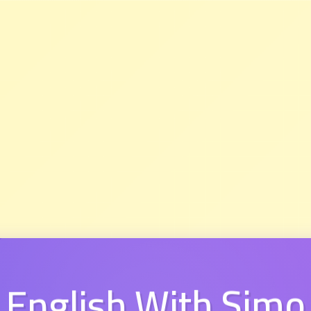
English With Simo