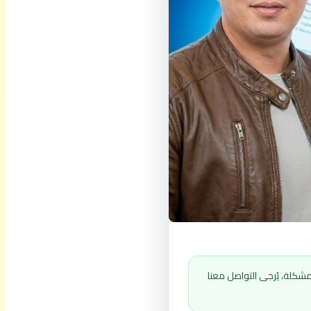
شكلة، يُرجى التواصل معنا