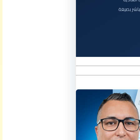
مباشر بصيغة