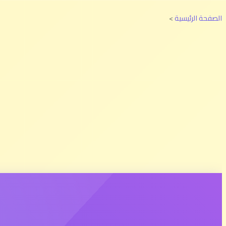
الصفحة الرئيسية
>