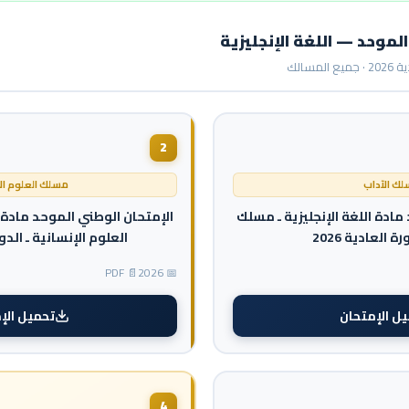
لموحد — اللغة الإنجليزية
المسالك
2
ك الآداب
مسلك العلوم الإ
مادة اللغة الإنجليزية ـ مسلك
الإمتحان الوطني الموحد مادة ا
ة العادية 2026
العلوم الإنسانية ـ الدورة 
📄 PDF
📅 2026
ل الإمتحان
تحميل الإ
4