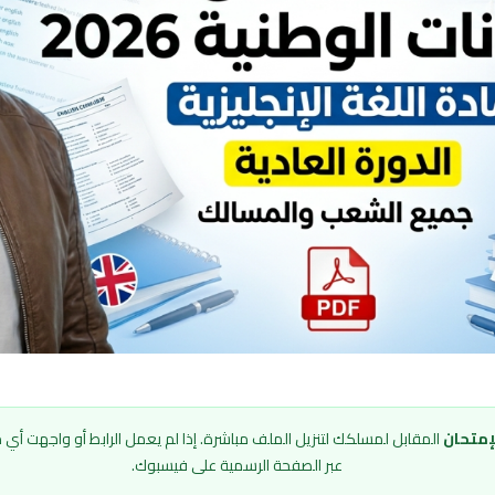
إمتحان
المقابل لمسلكك لتنزيل الملف مباشرة. إذا لم يعمل الرابط أو واجهت أي م
عبر الصفحة الرسمية على فيسبوك.