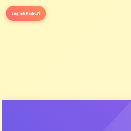
English Radio