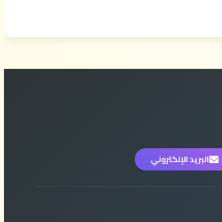
البريد الإلكتروني