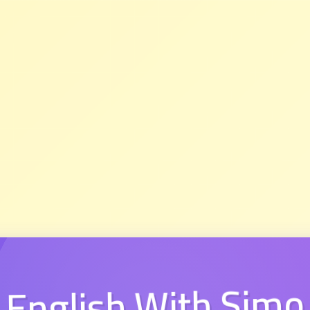
English With Simo