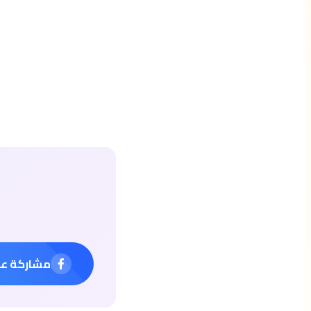
مشاركة ع