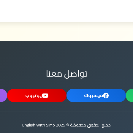
تواصل معنا
فيسبوك
يوتيوب
جميع الحقوق محفوظة © 2025 English With Simo