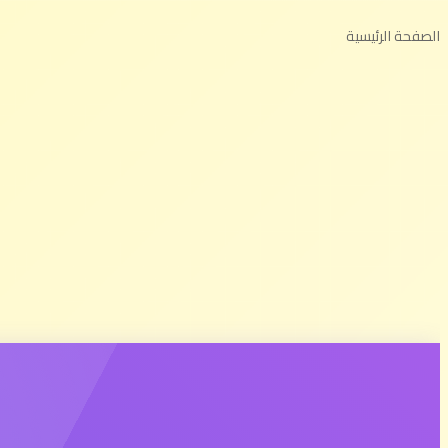
الصفحة الرئيسية