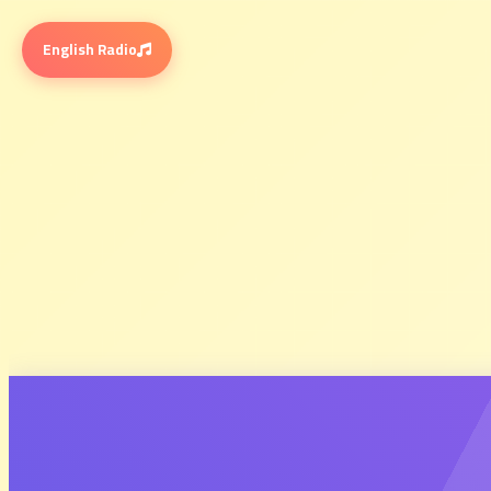
English Radio