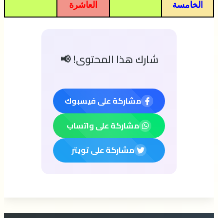
الخامسة
العاشرة
شارك هذا المحتوى! 📢
مشاركة على فيسبوك
مشاركة على واتساب
مشاركة على تويتر