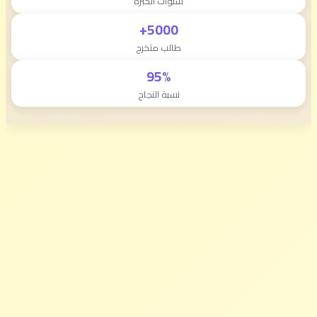
سنوات الخبرة
5000+
طالب متخرج
95%
نسبة النجاح