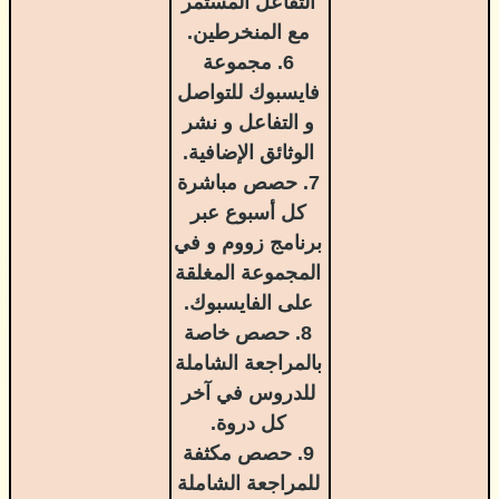
التفاعل المستمر
مع المنخرطين.
6. مجموعة
فايسبوك للتواصل
و التفاعل و نشر
الوثائق الإضافية.
7. حصص مباشرة
كل أسبوع عبر
برنامج زووم و في
المجموعة المغلقة
على الفايسبوك.
8. حصص خاصة
بالمراجعة الشاملة
للدروس في آخر
كل دروة.
9. حصص مكثفة
للمراجعة الشاملة