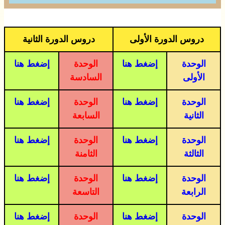
دروس الدورة الأولى
دروس الدورة الثانية
الوحدة
إضغط هنا
الوحدة
إضغط هنا
الأولى
السادسة
الوحدة
إضغط هنا
الوحدة
إضغط هنا
الثانية
السابعة
الوحدة
إضغط هنا
الوحدة
إضغط هنا
الثالثة
الثامنة
الوحدة
إضغط هنا
الوحدة
إضغط هنا
الرابعة
التاسعة
الوحدة
إضغط هنا
الوحدة
إضغط هنا