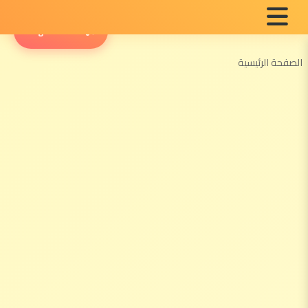
English Radio
الصفحة الرئيسية