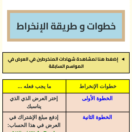
خطوات و طريقة الإنخراط
إضغط هنا لمشاهدة شهادات المنخرطين في العرض في
المواسم السابقة
خطوات الإنخراط
ما يجب فعله ...
الخطوة الأولى
إختر العرض الذي الذي
يناسبك
الخطوة الثانية
إدفع مبلغ الإشتراك في
العرض في هذا الحساب: