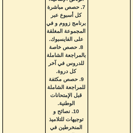
7. حصص مباشرة
كل أسبوع عبر
برنامج زووم و في
المجموعة المغلقة
على الفايسبوك.
8. حصص خاصة
بالمراجعة الشاملة
للدروس في آخر
كل دروة.
9. حصص مكثفة
للمراجعة الشاملة
قبل الإمتحانات
الوطنية.
10. نصائح و
توجيهات للتلاميذ
المنخرطين في